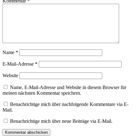
Kommentar
*
Name
*
E-Mail-Adresse
*
Website
Name, E-Mail-Adresse und Website in diesem Browser für
meinen nächsten Kommentar speichern.
Benachrichtige mich über nachfolgende Kommentare via E-
Mail.
Benachrichtige mich über neue Beiträge via E-Mail.
Kommentar abschicken