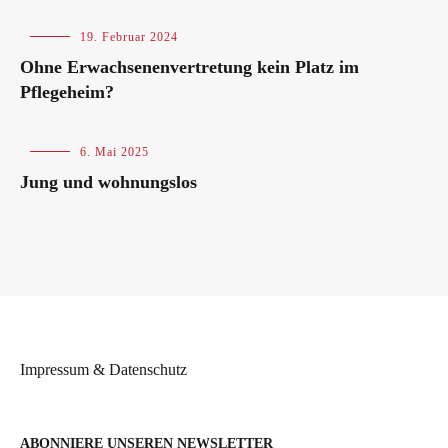
Blog
19. Februar 2024
Ohne Erwachsenenvertretung kein Platz im
Pflegeheim?
Blog
6. Mai 2025
Jung und wohnungslos
Impressum & Datenschutz
ABONNIERE UNSEREN NEWSLETTER