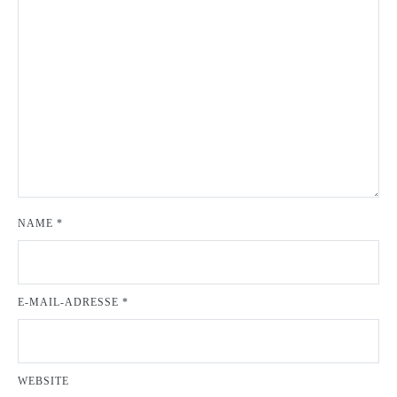
NAME
*
E-MAIL-ADRESSE
*
WEBSITE