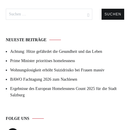
Suchen
nach:
NEUESTE BEITRÄGE
Achtung: Hitze gefährdet die Gesundheit und das Leben
Prime Minister prioritises homelessness
Wohnungslosigkeit erhöht Suizidrisiko bei Frauen massiv
BAWO Fachtagung 2026 zum Nachlesen
Ergebnisse des European Homelessness Count 2025 für die Stadt
Salzburg
FOLGE UNS
Facebook