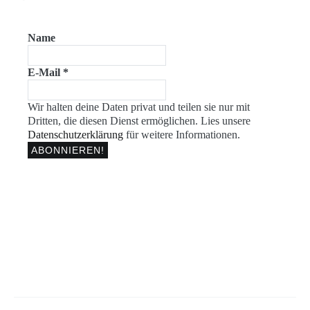
Name
E-Mail
*
Wir halten deine Daten privat und teilen sie nur mit
Dritten, die diesen Dienst ermöglichen. Lies unsere
Datenschutzerklärung
für weitere Informationen.