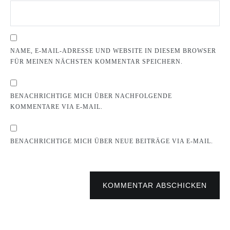
NAME, E-MAIL-ADRESSE UND WEBSITE IN DIESEM BROWSER
FÜR MEINEN NÄCHSTEN KOMMENTAR SPEICHERN.
BENACHRICHTIGE MICH ÜBER NACHFOLGENDE
KOMMENTARE VIA E-MAIL.
BENACHRICHTIGE MICH ÜBER NEUE BEITRÄGE VIA E-MAIL.
KOMMENTAR ABSCHICKEN