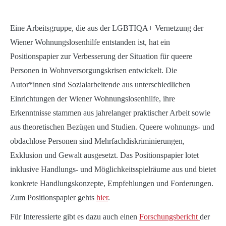
Eine Arbeitsgruppe, die aus der LGBTIQA+ Vernetzung der
Wiener Wohnungslosenhilfe entstanden ist, hat ein
Positionspapier zur Verbesserung der Situation für queere
Personen in Wohnversorgungskrisen entwickelt. Die
Autor*innen sind Sozialarbeitende aus unterschiedlichen
Einrichtungen der Wiener Wohnungslosenhilfe, ihre
Erkenntnisse stammen aus jahrelanger praktischer Arbeit sowie
aus theoretischen Bezügen und Studien. Queere wohnungs- und
obdachlose Personen sind Mehrfachdiskriminierungen,
Exklusion und Gewalt ausgesetzt. Das Positionspapier lotet
inklusive Handlungs- und Möglichkeitsspielräume aus und bietet
konkrete Handlungskonzepte, Empfehlungen und Forderungen.
Zum Positionspapier gehts
hier
.
Für Interessierte gibt es dazu auch einen
Forschungsbericht
der