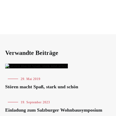
Verwandte Beiträge
Blog
29. Mai 2019
Stören macht Spaß, stark und schön
Blog
,
19. September 2023
Veranstaltungen
Einladung zum Salzburger Wohnbausymposium