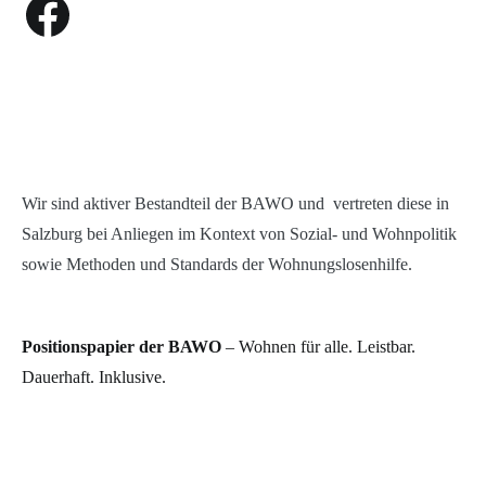
Wir sind aktiver Bestandteil der BAWO und vertreten diese in
Salzburg bei Anliegen im Kontext von Sozial- und Wohnpolitik
sowie Methoden und Standards der Wohnungslosenhilfe.
Positionspapier der BAWO
– Wohnen für alle. Leistbar.
Dauerhaft. Inklusive.