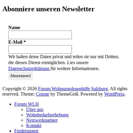
Abonniere unseren Newsletter
Name
E-Mail
*
Wir halten deine Daten privat und teilen sie nur mit Dritten,
die diesen Dienst ermöglichen. Lies unsere
Datenschutzerklärung
für weitere Informationen.
Copyright © 2026
Forum Wohnungslosenhilfe Salzburg
. All rights
reserved. Theme:
Cenote
by ThemeGrill. Powered by
WordPress
.
Forum WLH
Über uns
Wohnbedarfserhebung
Netzwerkpartner
Kontakt
Forderungen