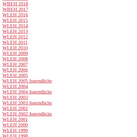
WBEH 2018
WBEH 2017
WLEH 2016
WLEH 2015
WLEH 2014
WLEH 2013
WLEH 2012
WLEH 2011
WLEH 2010
WLEH 2009
WLEH 2008
WLEH 2007
WLEH 2006
WLEH 2005
WLEH 2005 Jugendliche
WLEH 2004
WLEH 2004 Jugendliche
WLEH 2003
WLEH 2003 Jugendliche
WLEH 2002
WLEH 2002 Jugendliche
WLEH 2001
WLEH 2000
WLEH 1999
WLEH 1998