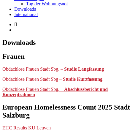
Tag der Wohnungsnot
Downloads
International
Downloads
Frauen
Obdachlose Frauen Stadt Sbg. –
Studie Langfassung
Obdachlose Frauen Stadt Sbg –
Studie Kurzfassung
Obdachlose Frauen Stadt Sbg. –
Abschlussbericht und
Konzeptrahmen
European Homelessness Count 2025 Stadt
Salzburg
EHC Results KU Leuven