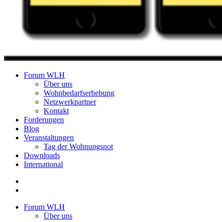
Forum Wohnungslosenhilfe Salzburg
Forum WLH
Über uns
Wohnbedarfserhebung
Netzwerkpartner
Kontakt
Forderungen
Blog
Veranstaltungen
Tag der Wohnungsnot
Downloads
International
Forum WLH
Über uns