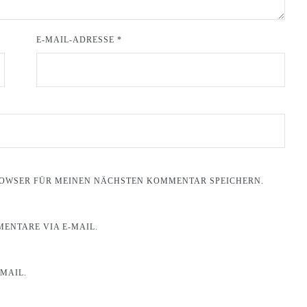
E-MAIL-ADRESSE
*
BROWSER FÜR MEINEN NÄCHSTEN KOMMENTAR SPEICHERN.
ENTARE VIA E-MAIL.
MAIL.