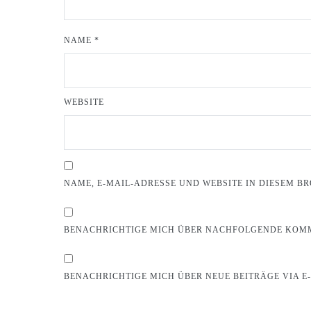
NAME
*
WEBSITE
NAME, E-MAIL-ADRESSE UND WEBSITE IN DIESEM 
BENACHRICHTIGE MICH ÜBER NACHFOLGENDE KOMM
BENACHRICHTIGE MICH ÜBER NEUE BEITRÄGE VIA E-