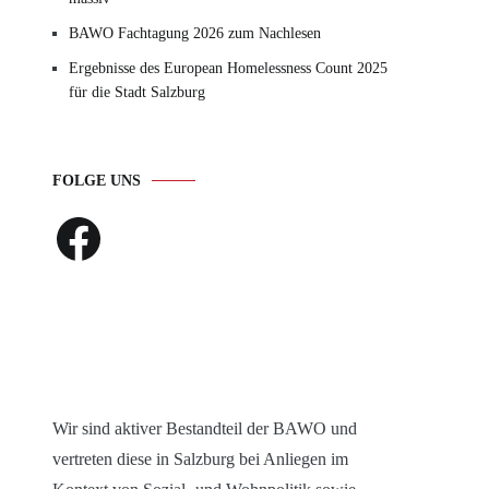
BAWO Fachtagung 2026 zum Nachlesen
Ergebnisse des European Homelessness Count 2025
für die Stadt Salzburg
FOLGE UNS
Facebook
Wir sind aktiver Bestandteil der BAWO und
vertreten diese in Salzburg bei Anliegen im