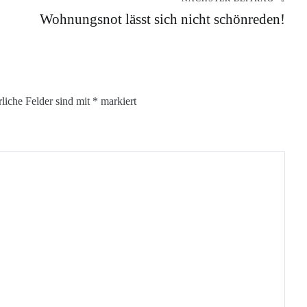
Wohnungsnot lässt sich nicht schönreden!
rliche Felder sind mit
*
markiert