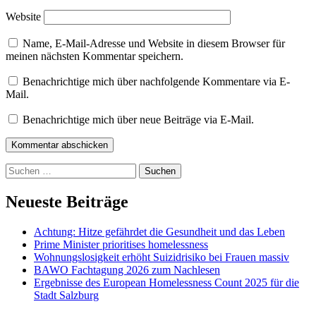
Website
Name, E-Mail-Adresse und Website in diesem Browser für
meinen nächsten Kommentar speichern.
Benachrichtige mich über nachfolgende Kommentare via E-
Mail.
Benachrichtige mich über neue Beiträge via E-Mail.
Kommentar abschicken
Suchen
nach:
Neueste Beiträge
Achtung: Hitze gefährdet die Gesundheit und das Leben
Prime Minister prioritises homelessness
Wohnungslosigkeit erhöht Suizidrisiko bei Frauen massiv
BAWO Fachtagung 2026 zum Nachlesen
Ergebnisse des European Homelessness Count 2025 für die
Stadt Salzburg