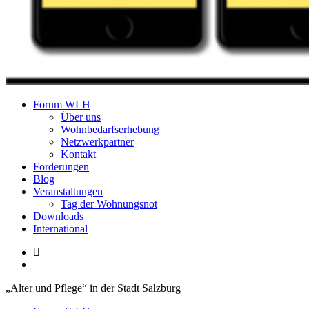
Forum Wohnungslosenhilfe Salzburg
Forum WLH
Über uns
Wohnbedarfserhebung
Netzwerkpartner
Kontakt
Forderungen
Blog
Veranstaltungen
Tag der Wohnungsnot
Downloads
International
„Alter und Pflege“ in der Stadt Salzburg