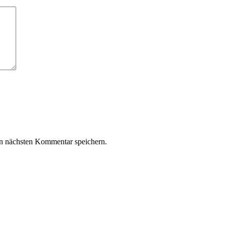
n nächsten Kommentar speichern.