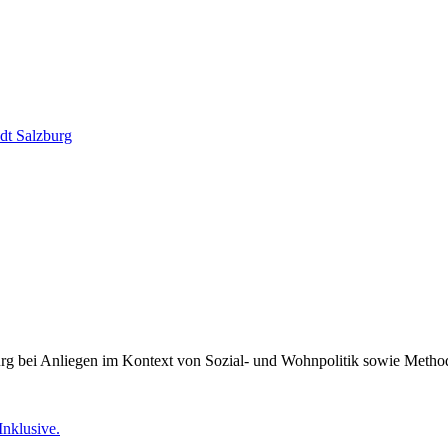
dt Salzburg
burg bei Anliegen im Kontext von Sozial- und Wohnpolitik sowie Meth
Inklusive.