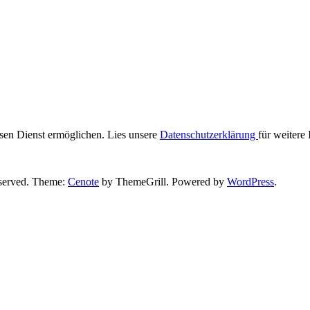
iesen Dienst ermöglichen. Lies unsere
Datenschutzerklärung
für weitere
reserved. Theme:
Cenote
by ThemeGrill. Powered by
WordPress
.