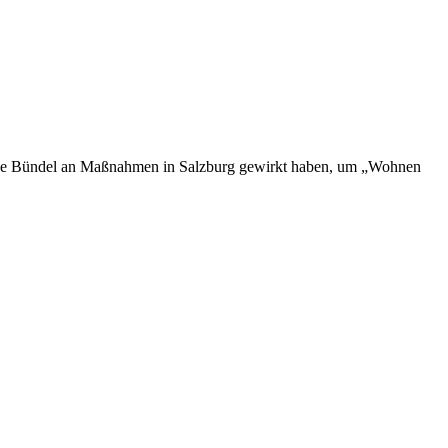
lche Bündel an Maßnahmen in Salzburg gewirkt haben, um „Wohnen