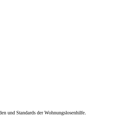
oden und Standards der Wohnungslosenhilfe.