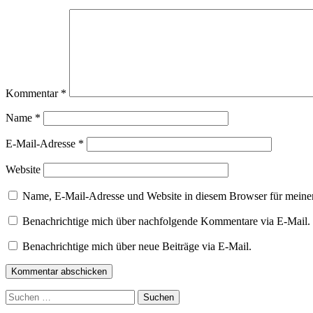
Kommentar
*
Name
*
E-Mail-Adresse
*
Website
Name, E-Mail-Adresse und Website in diesem Browser für meine
Benachrichtige mich über nachfolgende Kommentare via E-Mail.
Benachrichtige mich über neue Beiträge via E-Mail.
Kommentar abschicken
Suchen
nach: