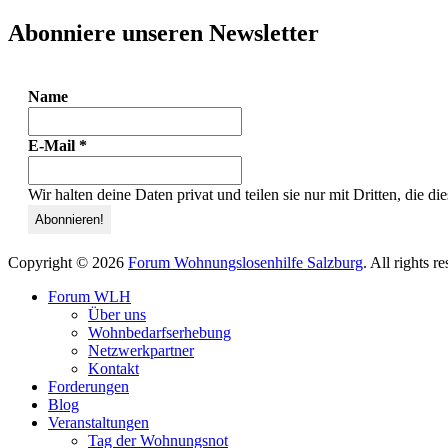
Abonniere unseren Newsletter
Name
E-Mail
*
Wir halten deine Daten privat und teilen sie nur mit Dritten, die d
Copyright © 2026
Forum Wohnungslosenhilfe Salzburg
. All rights 
Forum WLH
Über uns
Wohnbedarfserhebung
Netzwerkpartner
Kontakt
Forderungen
Blog
Veranstaltungen
Tag der Wohnungsnot