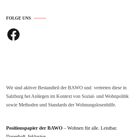
FOLGE UNS
Facebook
Wir sind aktiver Bestandteil der BAWO und vertreten diese in
Salzburg bei Anliegen im Kontext von Sozial- und Wohnpolitik
sowie Methoden und Standards der Wohnungslosenhilfe.
Positionspapier der BAWO
– Wohnen für alle. Leistbar.
Dauerhaft. Inklusive.