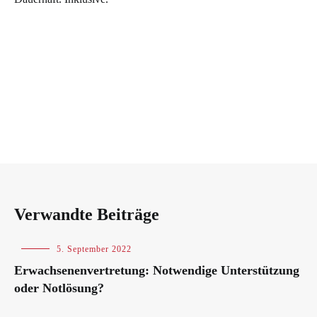
Verwandte Beiträge
Blog
5. September 2022
Erwachsenenvertretung: Notwendige Unterstützung
oder Notlösung?