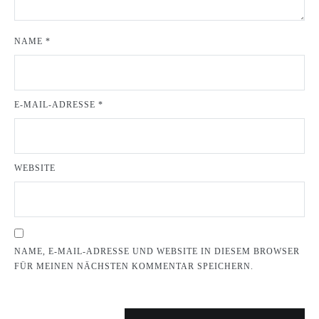
NAME
*
E-MAIL-ADRESSE
*
WEBSITE
NAME, E-MAIL-ADRESSE UND WEBSITE IN DIESEM BROWSER
FÜR MEINEN NÄCHSTEN KOMMENTAR SPEICHERN.