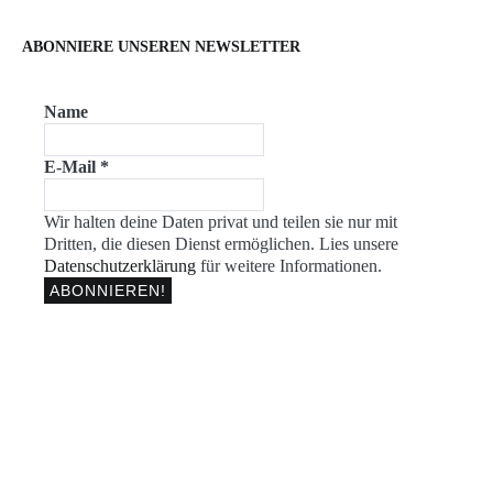
ABONNIERE UNSEREN NEWSLETTER
Name
E-Mail
*
Wir halten deine Daten privat und teilen sie nur mit
Dritten, die diesen Dienst ermöglichen. Lies unsere
Datenschutzerklärung
für weitere Informationen.