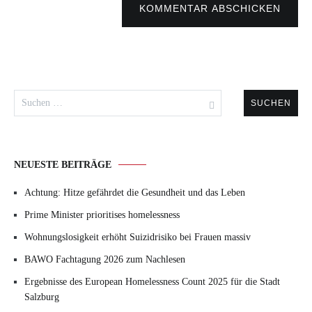
KOMMENTAR ABSCHICKEN
Suchen
nach:
NEUESTE BEITRÄGE
Achtung: Hitze gefährdet die Gesundheit und das Leben
Prime Minister prioritises homelessness
Wohnungslosigkeit erhöht Suizidrisiko bei Frauen massiv
BAWO Fachtagung 2026 zum Nachlesen
Ergebnisse des European Homelessness Count 2025 für die Stadt
Salzburg