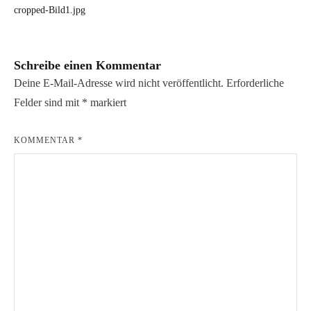
cropped-Bild1.jpg
Schreibe einen Kommentar
Deine E-Mail-Adresse wird nicht veröffentlicht.
Erforderliche
Felder sind mit
*
markiert
KOMMENTAR
*