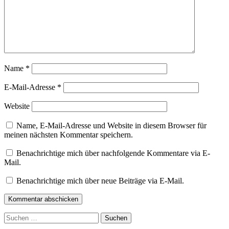
Name
*
E-Mail-Adresse
*
Website
Name, E-Mail-Adresse und Website in diesem Browser für
meinen nächsten Kommentar speichern.
Benachrichtige mich über nachfolgende Kommentare via E-
Mail.
Benachrichtige mich über neue Beiträge via E-Mail.
Kommentar abschicken
Suchen
nach: