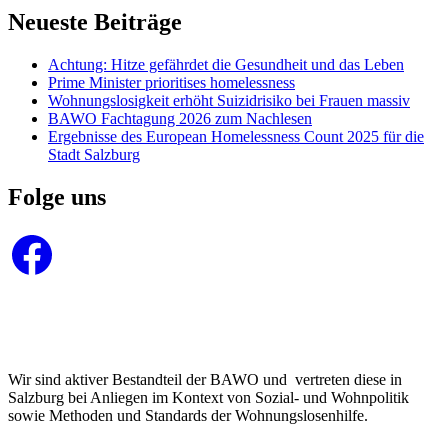
Neueste Beiträge
Achtung: Hitze gefährdet die Gesundheit und das Leben
Prime Minister prioritises homelessness
Wohnungslosigkeit erhöht Suizidrisiko bei Frauen massiv
BAWO Fachtagung 2026 zum Nachlesen
Ergebnisse des European Homelessness Count 2025 für die
Stadt Salzburg
Folge uns
Facebook
Wir sind aktiver Bestandteil der BAWO und vertreten diese in
Salzburg bei Anliegen im Kontext von Sozial- und Wohnpolitik
sowie Methoden und Standards der Wohnungslosenhilfe.