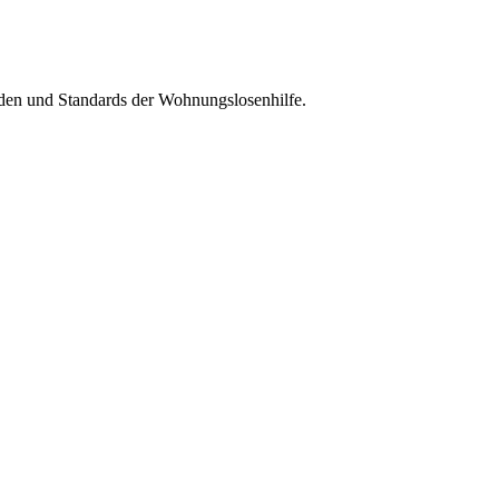
oden und Standards der Wohnungslosenhilfe.