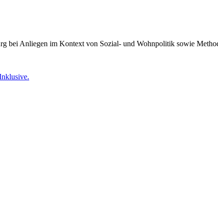
burg bei Anliegen im Kontext von Sozial- und Wohnpolitik sowie Meth
Inklusive.