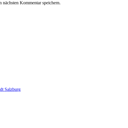
n nächsten Kommentar speichern.
dt Salzburg