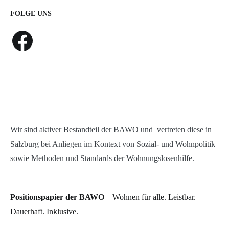
FOLGE UNS
Facebook
Wir sind aktiver Bestandteil der BAWO und vertreten diese in
Salzburg bei Anliegen im Kontext von Sozial- und Wohnpolitik
sowie Methoden und Standards der Wohnungslosenhilfe.
Positionspapier der BAWO
– Wohnen für alle. Leistbar.
Dauerhaft. Inklusive.