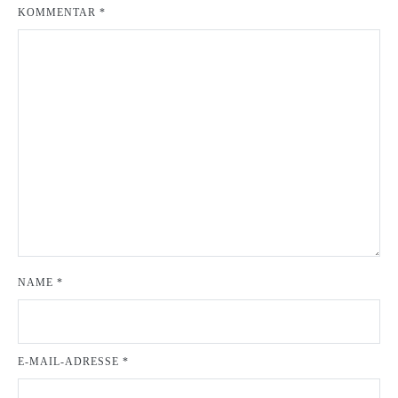
KOMMENTAR
*
NAME
*
E-MAIL-ADRESSE
*