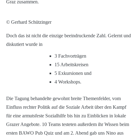
Graz zusammen.
© Gerhard Schützinger
Doch das ist nicht die einzige beeindruckende Zahl. Gelernt und
diskutiert wurde in
3 Fachvorträgen
15 Arbeitskreisen
5 Exkursionen und
4 Workshops.
Die Tagung behandelte gewohnt breite Themenfelder, vom
Einfluss rechter Politik auf die Soziale Arbeit über den Kampf
für eine armutsfeste Sozialhilfe bis hin zu Einblicken in lokale
Grazer Angebote. 10 Teams testeten außerdem ihr Wissen beim
ersten BAWO Pub Quiz und am 2. Abend gab uns Nino aus