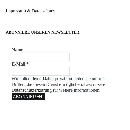
Impressum & Datenschutz
ABONNIERE UNSEREN NEWSLETTER
Name
E-Mail
*
Wir halten deine Daten privat und teilen sie nur mit
Dritten, die diesen Dienst ermöglichen. Lies unsere
Datenschutzerklärung
für weitere Informationen.