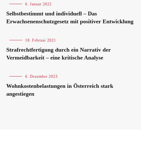
Blog
6. Januar 2022
Selbstbestimmt und individuell – Das
Erwachsenenschutzgesetz mit positiver Entwicklung
Blog
18. Februar 2021
Strafrechtfertigung durch ein Narrativ der
Vermeidbarkeit – eine kritische Analyse
Blog
6. Dezember 2023
Wohnkostenbelastungen in Österreich stark
angestiegen