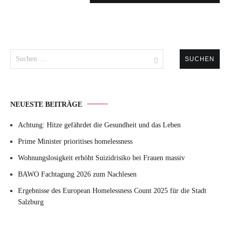
Suchen
nach:
NEUESTE BEITRÄGE
Achtung: Hitze gefährdet die Gesundheit und das Leben
Prime Minister prioritises homelessness
Wohnungslosigkeit erhöht Suizidrisiko bei Frauen massiv
BAWO Fachtagung 2026 zum Nachlesen
Ergebnisse des European Homelessness Count 2025 für die Stadt
Salzburg