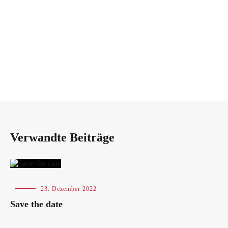
Verwandte Beiträge
Blog
23. Dezember 2022
Save the date