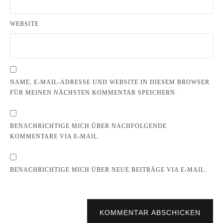
WEBSITE
NAME, E-MAIL-ADRESSE UND WEBSITE IN DIESEM BROWSER
FÜR MEINEN NÄCHSTEN KOMMENTAR SPEICHERN.
BENACHRICHTIGE MICH ÜBER NACHFOLGENDE
KOMMENTARE VIA E-MAIL.
BENACHRICHTIGE MICH ÜBER NEUE BEITRÄGE VIA E-MAIL.
KOMMENTAR ABSCHICKEN