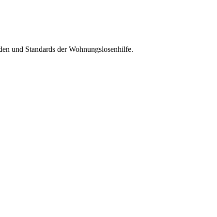
oden und Standards der Wohnungslosenhilfe.