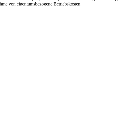
nahme von eigentumsbezogene Betriebskosten.