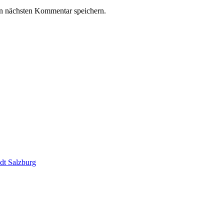
n nächsten Kommentar speichern.
dt Salzburg