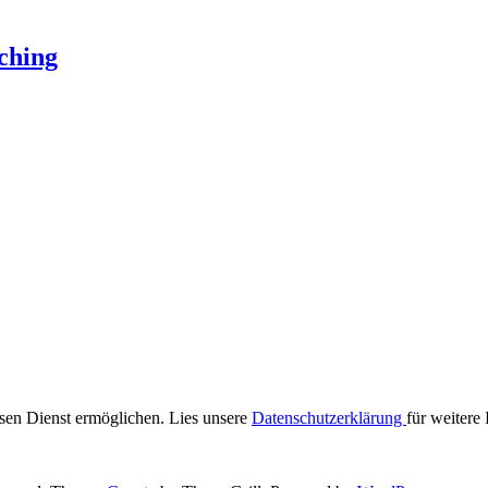
ching
iesen Dienst ermöglichen. Lies unsere
Datenschutzerklärung
für weitere