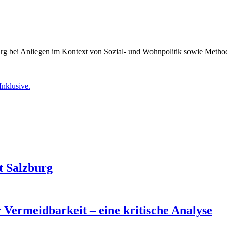
burg bei Anliegen im Kontext von Sozial- und Wohnpolitik sowie Meth
Inklusive.
t Salzburg
 Vermeidbarkeit – eine kritische Analyse