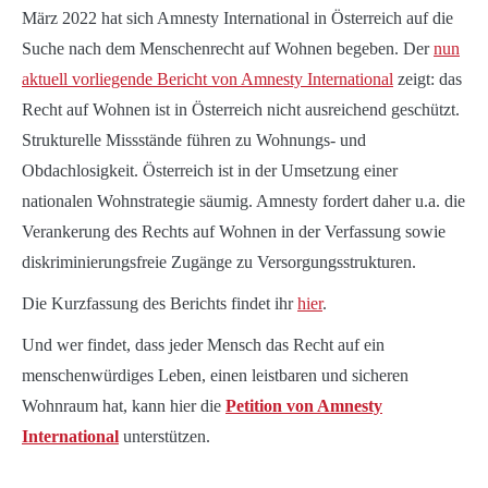
März 2022 hat sich Amnesty International in Österreich auf die
Suche nach dem Menschenrecht auf Wohnen begeben. Der
nun
aktuell vorliegende Bericht von Amnesty International
zeigt: das
Recht auf Wohnen ist in Österreich nicht ausreichend geschützt.
Strukturelle Missstände führen zu Wohnungs- und
Obdachlosigkeit. Österreich ist in der Umsetzung einer
nationalen Wohnstrategie säumig. Amnesty fordert daher u.a. die
Verankerung des Rechts auf Wohnen in der Verfassung sowie
diskriminierungsfreie Zugänge zu Versorgungsstrukturen.
Die Kurzfassung des Berichts findet ihr
hier
.
Und wer findet, dass jeder Mensch das Recht auf ein
menschenwürdiges Leben, einen leistbaren und sicheren
Wohnraum hat, kann hier die
Petition von Amnesty
International
unterstützen.