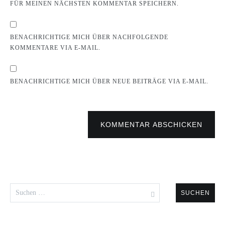
FÜR MEINEN NÄCHSTEN KOMMENTAR SPEICHERN.
BENACHRICHTIGE MICH ÜBER NACHFOLGENDE
KOMMENTARE VIA E-MAIL.
BENACHRICHTIGE MICH ÜBER NEUE BEITRÄGE VIA E-MAIL.
KOMMENTAR ABSCHICKEN
Suchen
nach: