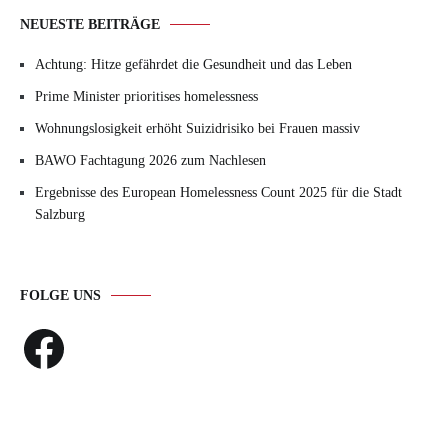
NEUESTE BEITRÄGE
Achtung: Hitze gefährdet die Gesundheit und das Leben
Prime Minister prioritises homelessness
Wohnungslosigkeit erhöht Suizidrisiko bei Frauen massiv
BAWO Fachtagung 2026 zum Nachlesen
Ergebnisse des European Homelessness Count 2025 für die Stadt
Salzburg
FOLGE UNS
Facebook