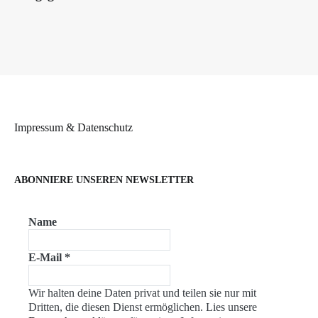
Impressum & Datenschutz
ABONNIERE UNSEREN NEWSLETTER
Name
E-Mail
*
Wir halten deine Daten privat und teilen sie nur mit
Dritten, die diesen Dienst ermöglichen. Lies unsere