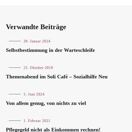
Verwandte Beiträge
Blog
20. Januar 2024
Selbstbestimmung in der Warteschleife
Blog
21. Oktober 2019
Themenabend im Soli Café – Sozialhilfe Neu
Blog
5. Juni 2024
Von allem genug, von nichts zu viel
Blog
1. Februar 2021
Pflegegeld nicht als Einkommen rechnen!