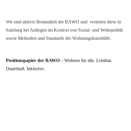
Wir sind aktiver Bestandteil der BAWO und vertreten diese in
Salzburg bei Anliegen im Kontext von Sozial- und Wohnpolitik
sowie Methoden und Standards der Wohnungslosenhilfe.
Positionspapier der BAWO
– Wohnen für alle. Leistbar.
Dauerhaft. Inklusive.