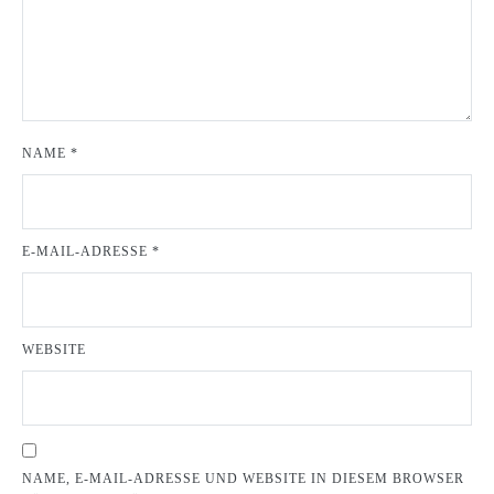
NAME
*
E-MAIL-ADRESSE
*
WEBSITE
NAME, E-MAIL-ADRESSE UND WEBSITE IN DIESEM BROWSER