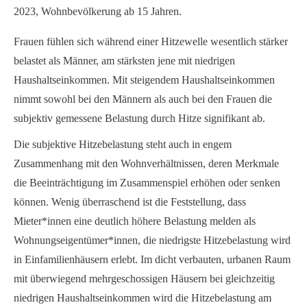
2023, Wohnbevölkerung ab 15 Jahren.
Frauen fühlen sich während einer Hitzewelle wesentlich stärker
belastet als Männer, am stärksten jene mit niedrigen
Haushaltseinkommen. Mit steigendem Haushaltseinkommen
nimmt sowohl bei den Männern als auch bei den Frauen die
subjektiv gemessene Belastung durch Hitze signifikant ab.
Die subjektive Hitzebelastung steht auch in engem
Zusammenhang mit den Wohnverhältnissen, deren Merkmale
die Beeinträchtigung im Zusammenspiel erhöhen oder senken
können. Wenig überraschend ist die Feststellung, dass
Mieter*innen eine deutlich höhere Belastung melden als
Wohnungseigentümer*innen, die niedrigste Hitzebelastung wird
in Einfamilienhäusern erlebt. Im dicht verbauten, urbanen Raum
mit überwiegend mehrgeschossigen Häusern bei gleichzeitig
niedrigen Haushaltseinkommen wird die Hitzebelastung am