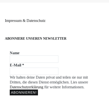
Impressum & Datenschutz
ABONNIERE UNSEREN NEWSLETTER
Name
E-Mail
*
Wir halten deine Daten privat und teilen sie nur mit
Dritten, die diesen Dienst ermöglichen. Lies unsere
Datenschutzerklärung
für weitere Informationen.