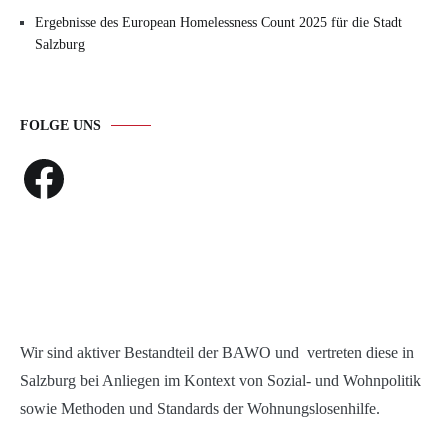
Ergebnisse des European Homelessness Count 2025 für die Stadt
Salzburg
FOLGE UNS
Facebook
Wir sind aktiver Bestandteil der BAWO und vertreten diese in
Salzburg bei Anliegen im Kontext von Sozial- und Wohnpolitik
sowie Methoden und Standards der Wohnungslosenhilfe.