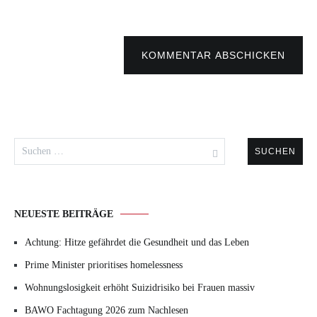
KOMMENTAR ABSCHICKEN
Suchen
nach:
NEUESTE BEITRÄGE
Achtung: Hitze gefährdet die Gesundheit und das Leben
Prime Minister prioritises homelessness
Wohnungslosigkeit erhöht Suizidrisiko bei Frauen massiv
BAWO Fachtagung 2026 zum Nachlesen