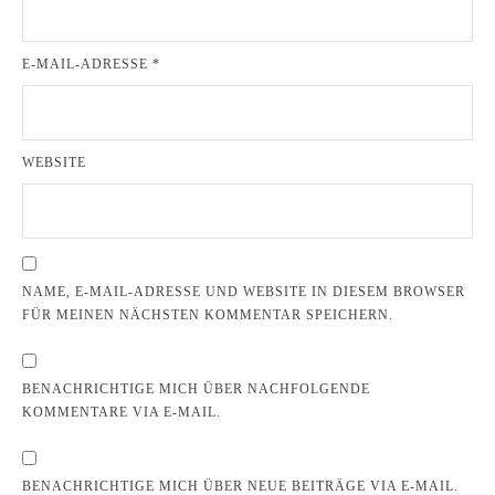
E-MAIL-ADRESSE
*
WEBSITE
NAME, E-MAIL-ADRESSE UND WEBSITE IN DIESEM BROWSER
FÜR MEINEN NÄCHSTEN KOMMENTAR SPEICHERN.
BENACHRICHTIGE MICH ÜBER NACHFOLGENDE
KOMMENTARE VIA E-MAIL.
BENACHRICHTIGE MICH ÜBER NEUE BEITRÄGE VIA E-MAIL.