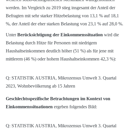
werden. Im Vergleich zu 2019 stieg insgesamt der Anteil der
Befragten mit sehr starker Hitzebelastung von 13,1 % auf 18,1
%, der Anteil der eher starken Belastung von 23,1 % auf 28,0 %.
Unter
Berücksichtigung der Einkommenssituation
wird die
Belastung durch Hitze für Personen mit niedrigem
Haushaltseinkommen deutlich höher (51 %) als für jene mit
mittlerem (46 %) oder hohem Haushaltseinkommen 42,3 %):
Q: STATISTIK AUSTRIA, Mikrozensus Umwelt 3. Quartal
2023, Wohnbevölkerung ab 15 Jahren
Geschlechtsspezifische Betrachtungen im Kontext von
Einkommenssituationen
ergeben folgendes Bild:
Q: STATISTIK AUSTRIA, Mikrozensus Umwelt 3. Quartal