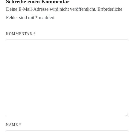
Schreibe einen Kommentar
Deine E-Mail-Adresse wird nicht veröffentlicht.
Erforderliche
Felder sind mit
*
markiert
KOMMENTAR
*
NAME
*