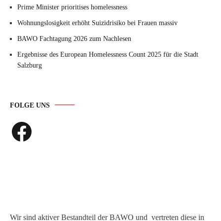
Prime Minister prioritises homelessness
Wohnungslosigkeit erhöht Suizidrisiko bei Frauen massiv
BAWO Fachtagung 2026 zum Nachlesen
Ergebnisse des European Homelessness Count 2025 für die Stadt
Salzburg
FOLGE UNS
Facebook
Wir sind aktiver Bestandteil der BAWO und vertreten diese in