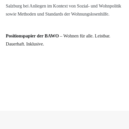
Salzburg bei Anliegen im Kontext von Sozial- und Wohnpolitik
sowie Methoden und Standards der Wohnungslosenhilfe.
Positionspapier der BAWO
– Wohnen für alle. Leistbar.
Dauerhaft. Inklusive.