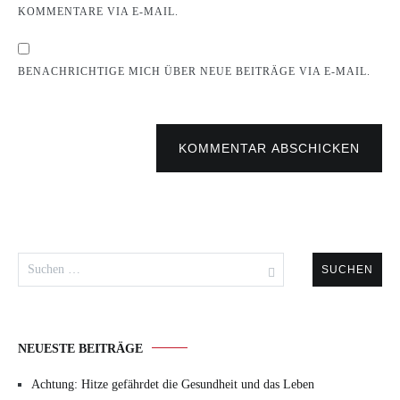
KOMMENTARE VIA E-MAIL.
BENACHRICHTIGE MICH ÜBER NEUE BEITRÄGE VIA E-MAIL.
KOMMENTAR ABSCHICKEN
Suchen
nach:
NEUESTE BEITRÄGE
Achtung: Hitze gefährdet die Gesundheit und das Leben