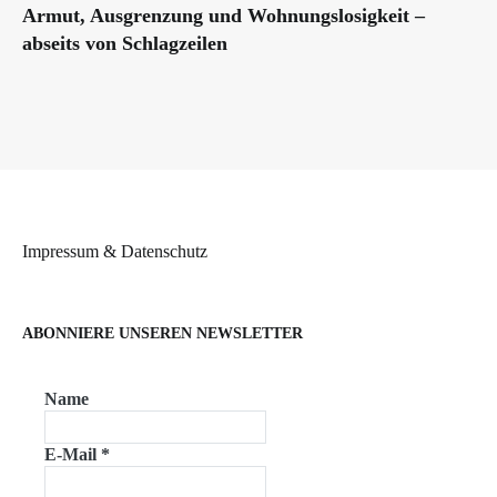
Armut, Ausgrenzung und Wohnungslosigkeit –
abseits von Schlagzeilen
Impressum & Datenschutz
ABONNIERE UNSEREN NEWSLETTER
Name
E-Mail
*