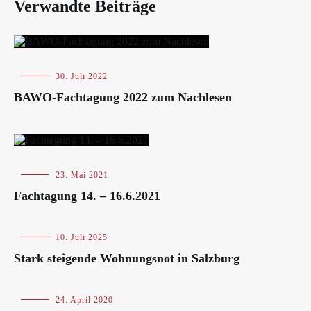
Verwandte Beiträge
Blog
,
30. Juli 2022
Veranstaltungen
BAWO-Fachtagung 2022 zum Nachlesen
Blog
,
23. Mai 2021
Veranstaltungen
Fachtagung 14. – 16.6.2021
Blog
10. Juli 2025
Stark steigende Wohnungsnot in Salzburg
Blog
24. April 2020