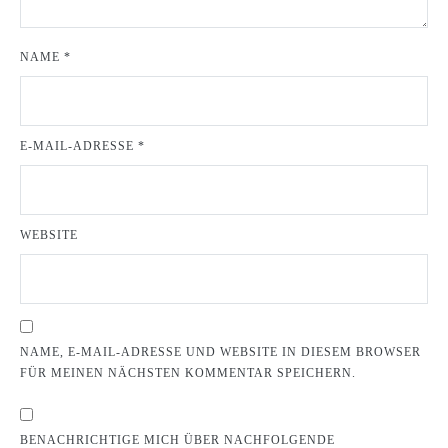
NAME
*
E-MAIL-ADRESSE
*
WEBSITE
NAME, E-MAIL-ADRESSE UND WEBSITE IN DIESEM BROWSER
FÜR MEINEN NÄCHSTEN KOMMENTAR SPEICHERN.
BENACHRICHTIGE MICH ÜBER NACHFOLGENDE