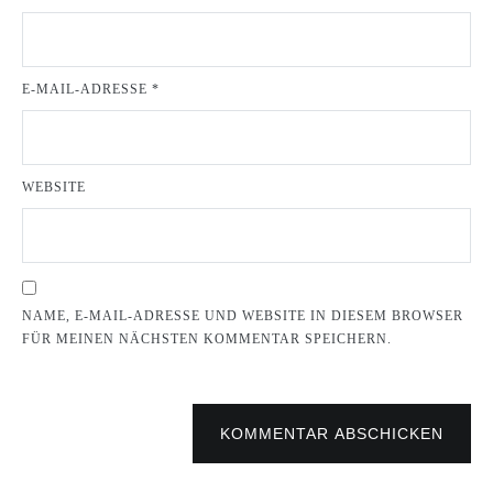
E-MAIL-ADRESSE
*
WEBSITE
NAME, E-MAIL-ADRESSE UND WEBSITE IN DIESEM BROWSER
FÜR MEINEN NÄCHSTEN KOMMENTAR SPEICHERN.
KOMMENTAR ABSCHICKEN