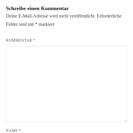
Schreibe einen Kommentar
Deine E-Mail-Adresse wird nicht veröffentlicht.
Erforderliche
Felder sind mit
*
markiert
KOMMENTAR
*
NAME
*