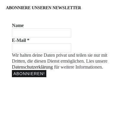
ABONNIERE UNSEREN NEWSLETTER
Name
E-Mail
*
Wir halten deine Daten privat und teilen sie nur mit
Dritten, die diesen Dienst ermöglichen. Lies unsere
Datenschutzerklärung
für weitere Informationen.