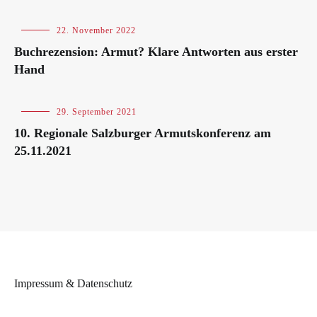
Blog
22. November 2022
Buchrezension: Armut? Klare Antworten aus erster
Hand
Blog
,
29. September 2021
Veranstaltungen
10. Regionale Salzburger Armutskonferenz am
25.11.2021
Impressum & Datenschutz