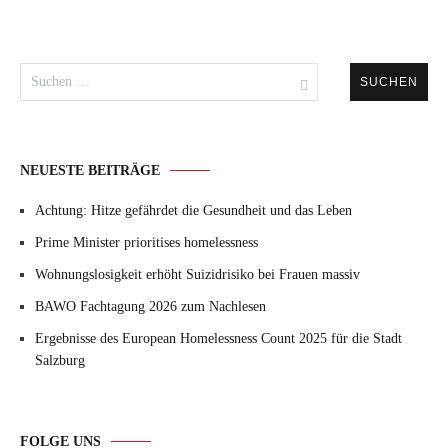
Suchen
nach:
NEUESTE BEITRÄGE
Achtung: Hitze gefährdet die Gesundheit und das Leben
Prime Minister prioritises homelessness
Wohnungslosigkeit erhöht Suizidrisiko bei Frauen massiv
BAWO Fachtagung 2026 zum Nachlesen
Ergebnisse des European Homelessness Count 2025 für die Stadt
Salzburg
FOLGE UNS