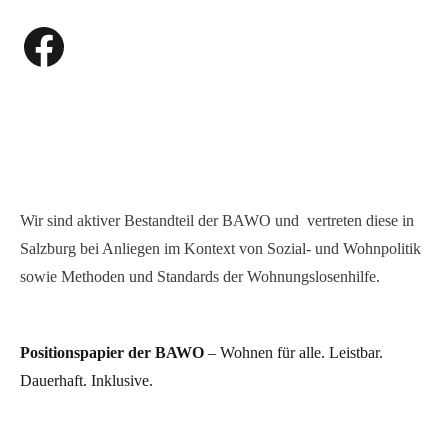
Facebook
Wir sind aktiver Bestandteil der BAWO und vertreten diese in
Salzburg bei Anliegen im Kontext von Sozial- und Wohnpolitik
sowie Methoden und Standards der Wohnungslosenhilfe.
Positionspapier der BAWO
– Wohnen für alle. Leistbar.
Dauerhaft. Inklusive.