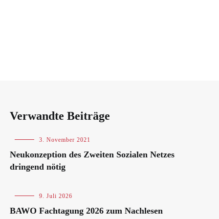
Verwandte Beiträge
Blog
3. November 2021
Neukonzeption des Zweiten Sozialen Netzes
dringend nötig
Blog
,
9. Juli 2026
Veranstaltungen
BAWO Fachtagung 2026 zum Nachlesen