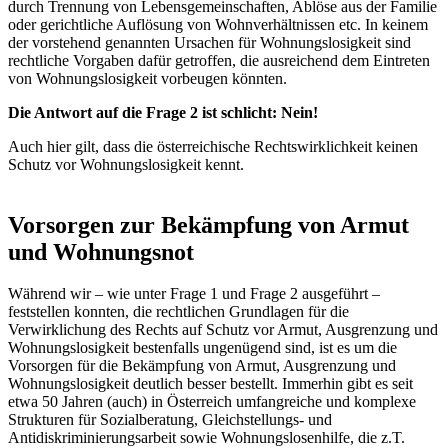
durch Trennung von Lebensgemeinschaften, Ablöse aus der Familie
oder gerichtliche Auflösung von Wohnverhältnissen etc. In keinem
der vorstehend genannten Ursachen für Wohnungslosigkeit sind
rechtliche Vorgaben dafür getroffen, die ausreichend dem Eintreten
von Wohnungslosigkeit vorbeugen könnten.
Die Antwort auf die Frage 2 ist schlicht: Nein!
Auch hier gilt, dass die österreichische Rechtswirklichkeit keinen
Schutz vor Wohnungslosigkeit kennt.
Vorsorgen zur Bekämpfung von Armut
und Wohnungsnot
Während wir – wie unter Frage 1 und Frage 2 ausgeführt –
feststellen konnten, die rechtlichen Grundlagen für die
Verwirklichung des Rechts auf Schutz vor Armut, Ausgrenzung und
Wohnungslosigkeit bestenfalls ungenügend sind, ist es um die
Vorsorgen für die Bekämpfung von Armut, Ausgrenzung und
Wohnungslosigkeit deutlich besser bestellt. Immerhin gibt es seit
etwa 50 Jahren (auch) in Österreich umfangreiche und komplexe
Strukturen für Sozialberatung, Gleichstellungs- und
Antidiskriminierungsarbeit sowie Wohnungslosenhilfe, die z.T.