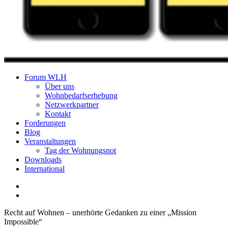
Forum Wohnungslosenhilfe Salzburg
Forum WLH
Über uns
Wohnbedarfserhebung
Netzwerkpartner
Kontakt
Forderungen
Blog
Veranstaltungen
Tag der Wohnungsnot
Downloads
International
Recht auf Wohnen – unerhörte Gedanken zu einer „Mission
Impossible“