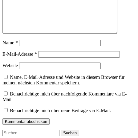
Name
*
E-Mail-Adresse
*
Website
Name, E-Mail-Adresse und Website in diesem Browser für
meinen nächsten Kommentar speichern.
Benachrichtige mich über nachfolgende Kommentare via E-
Mail.
Benachrichtige mich über neue Beiträge via E-Mail.
Kommentar abschicken
Suchen
nach: