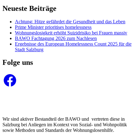
Neueste Beiträge
Achtung: Hitze gefährdet die Gesundheit und das Leben
Prime Minister prioritises homelessness
Wohnungslosigkeit erhöht Suizidrisiko bei Frauen massiv
BAWO Fachtagung 2026 zum Nachlesen
Ergebnisse des European Homelessness Count 2025 für die
Stadt Salzburg
Folge uns
Facebook
Wir sind aktiver Bestandteil der BAWO und vertreten diese in
Salzburg bei Anliegen im Kontext von Sozial- und Wohnpolitik
sowie Methoden und Standards der Wohnungslosenhilfe.