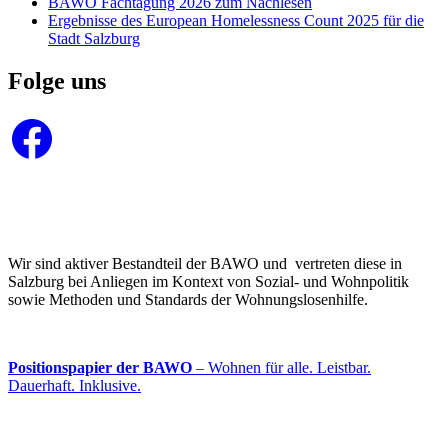
BAWO Fachtagung 2026 zum Nachlesen
Ergebnisse des European Homelessness Count 2025 für die
Stadt Salzburg
Folge uns
Facebook
Wir sind aktiver Bestandteil der BAWO und vertreten diese in
Salzburg bei Anliegen im Kontext von Sozial- und Wohnpolitik
sowie Methoden und Standards der Wohnungslosenhilfe.
Positionspapier der BAWO
– Wohnen für alle. Leistbar.
Dauerhaft. Inklusive.