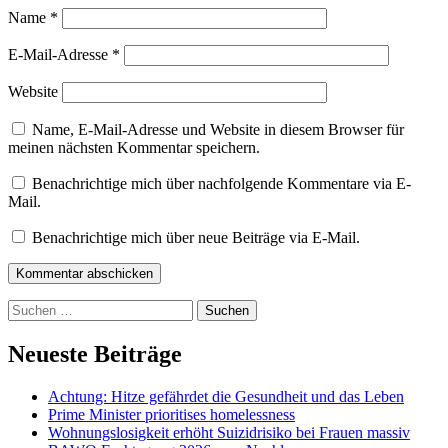
Name
*
E-Mail-Adresse
*
Website
Name, E-Mail-Adresse und Website in diesem Browser für
meinen nächsten Kommentar speichern.
Benachrichtige mich über nachfolgende Kommentare via E-
Mail.
Benachrichtige mich über neue Beiträge via E-Mail.
Kommentar abschicken
Suchen
nach:
Neueste Beiträge
Achtung: Hitze gefährdet die Gesundheit und das Leben
Prime Minister prioritises homelessness
Wohnungslosigkeit erhöht Suizidrisiko bei Frauen massiv