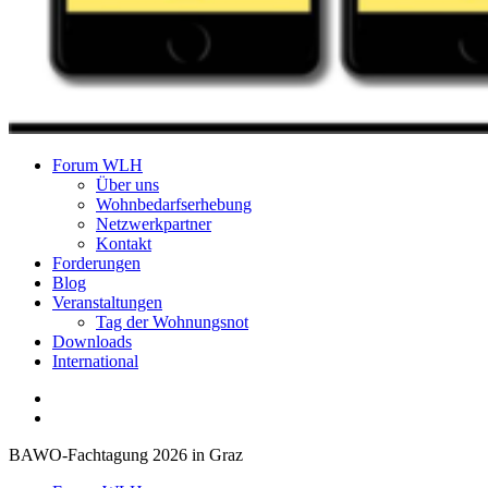
Forum Wohnungslosenhilfe Salzburg
Forum WLH
Über uns
Wohnbedarfserhebung
Netzwerkpartner
Kontakt
Forderungen
Blog
Veranstaltungen
Tag der Wohnungsnot
Downloads
International
BAWO-Fachtagung 2026 in Graz