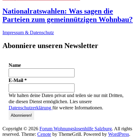
Nationalratswahlen: Was sagen die
Parteien zum gemeinnützigen Wohnbau?
Impressum & Datenschutz
Abonniere unseren Newsletter
Name
E-Mail
*
Wir halten deine Daten privat und teilen sie nur mit Dritten,
die diesen Dienst ermöglichen. Lies unsere
Datenschutzerklärung
für weitere Informationen.
Copyright © 2026
Forum Wohnungslosenhilfe Salzburg
. All rights
reserved. Theme:
Cenote
by ThemeGrill. Powered by
WordPress
.