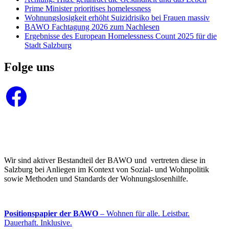
Prime Minister prioritises homelessness
Wohnungslosigkeit erhöht Suizidrisiko bei Frauen massiv
BAWO Fachtagung 2026 zum Nachlesen
Ergebnisse des European Homelessness Count 2025 für die
Stadt Salzburg
Folge uns
Facebook
Wir sind aktiver Bestandteil der BAWO und vertreten diese in
Salzburg bei Anliegen im Kontext von Sozial- und Wohnpolitik
sowie Methoden und Standards der Wohnungslosenhilfe.
Positionspapier der BAWO
– Wohnen für alle. Leistbar.
Dauerhaft. Inklusive.