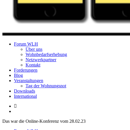
Forum Wohnungslosenhilfe Salzburg
Forum WLH
Über uns
Wohnbedarfserhebung
Netzwerkpartner
Kontakt
Forderungen
Blog
Veranstaltungen
Tag der Wohnungsnot
Downloads
International
Das war die Online-Konferenz vom 28.02.23