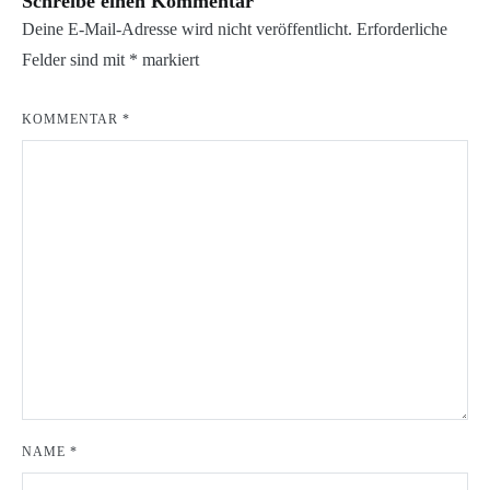
Schreibe einen Kommentar
Deine E-Mail-Adresse wird nicht veröffentlicht.
Erforderliche
Felder sind mit
*
markiert
KOMMENTAR
*
NAME
*