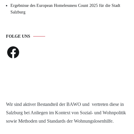
Ergebnisse des European Homelessness Count 2025 für die Stadt
Salzburg
FOLGE UNS
Facebook
Wir sind aktiver Bestandteil der BAWO und vertreten diese in
Salzburg bei Anliegen im Kontext von Sozial- und Wohnpolitik
sowie Methoden und Standards der Wohnungslosenhilfe.