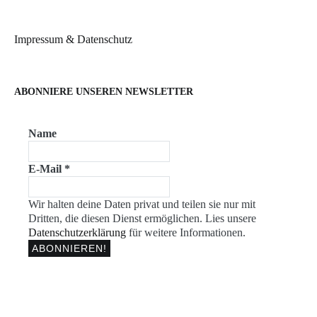
Impressum & Datenschutz
ABONNIERE UNSEREN NEWSLETTER
Name
E-Mail
*
Wir halten deine Daten privat und teilen sie nur mit
Dritten, die diesen Dienst ermöglichen. Lies unsere
Datenschutzerklärung
für weitere Informationen.