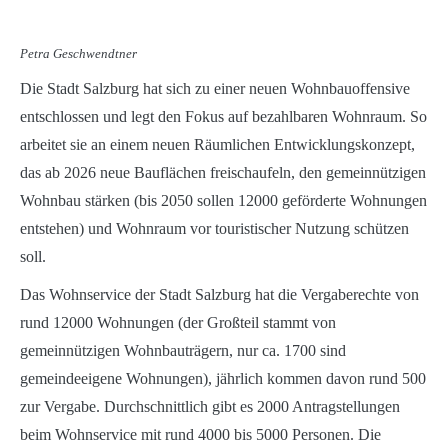
Petra Geschwendtner
Die Stadt Salzburg hat sich zu einer neuen Wohnbauoffensive
entschlossen und legt den Fokus auf bezahlbaren Wohnraum. So
arbeitet sie an einem neuen Räumlichen Entwicklungskonzept,
das ab 2026 neue Bauflächen freischaufeln, den gemeinnützigen
Wohnbau stärken (bis 2050 sollen 12000 geförderte Wohnungen
entstehen) und Wohnraum vor touristischer Nutzung schützen
soll.
Das Wohnservice der Stadt Salzburg hat die Vergaberechte von
rund 12000 Wohnungen (der Großteil stammt von
gemeinnützigen Wohnbauträgern, nur ca. 1700 sind
gemeindeeigene Wohnungen), jährlich kommen davon rund 500
zur Vergabe. Durchschnittlich gibt es 2000 Antragstellungen
beim Wohnservice mit rund 4000 bis 5000 Personen. Die