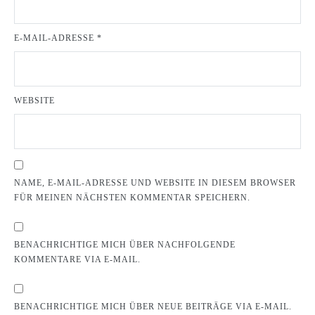
E-MAIL-ADRESSE
*
WEBSITE
NAME, E-MAIL-ADRESSE UND WEBSITE IN DIESEM BROWSER
FÜR MEINEN NÄCHSTEN KOMMENTAR SPEICHERN.
BENACHRICHTIGE MICH ÜBER NACHFOLGENDE
KOMMENTARE VIA E-MAIL.
BENACHRICHTIGE MICH ÜBER NEUE BEITRÄGE VIA E-MAIL.