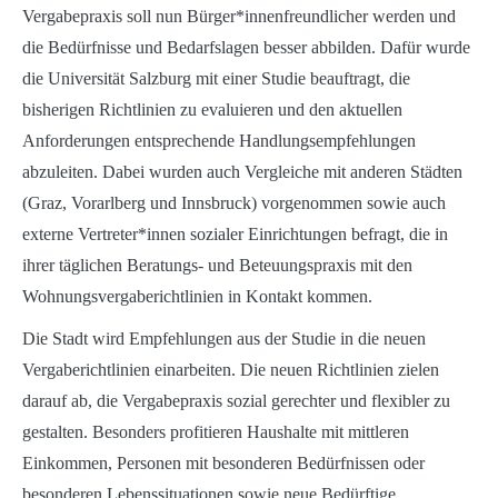
Vergabepraxis soll nun Bürger*innenfreundlicher werden und
die Bedürfnisse und Bedarfslagen besser abbilden. Dafür wurde
die Universität Salzburg mit einer Studie beauftragt, die
bisherigen Richtlinien zu evaluieren und den aktuellen
Anforderungen entsprechende Handlungsempfehlungen
abzuleiten. Dabei wurden auch Vergleiche mit anderen Städten
(Graz, Vorarlberg und Innsbruck) vorgenommen sowie auch
externe Vertreter*innen sozialer Einrichtungen befragt, die in
ihrer täglichen Beratungs- und Beteuungspraxis mit den
Wohnungsvergaberichtlinien in Kontakt kommen.
Die Stadt wird Empfehlungen aus der Studie in die neuen
Vergaberichtlinien einarbeiten. Die neuen Richtlinien zielen
darauf ab, die Vergabepraxis sozial gerechter und flexibler zu
gestalten. Besonders profitieren Haushalte mit mittleren
Einkommen, Personen mit besonderen Bedürfnissen oder
besonderen Lebenssituationen sowie neue Bedürftige