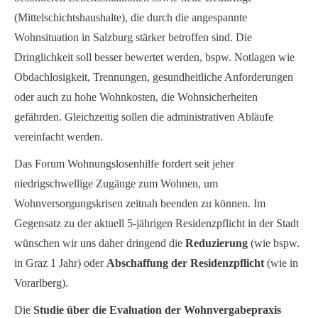
(Mittelschichtshaushalte), die durch die angespannte
Wohnsituation in Salzburg stärker betroffen sind. ​Die
Dringlichkeit soll besser bewertet werden, bspw. Notlagen wie
Obdachlosigkeit, Trennungen, gesundheitliche Anforderungen
oder auch zu hohe Wohnkosten, die Wohnsicherheiten
gefährden. Gleichzeitig sollen die administrativen Abläufe
vereinfacht werden.
Das Forum Wohnungslosenhilfe fordert seit jeher
niedrigschwellige Zugänge zum Wohnen, um
Wohnversorgungskrisen zeitnah beenden zu können. Im
Gegensatz zu der aktuell 5-jährigen Residenzpflicht in der Stadt
wünschen wir uns daher dringend die
Reduzierung
(wie bspw.
in Graz 1 Jahr) oder
Abschaffung der Residenzpflicht
(wie in
Vorarlberg).
Die
Studie über die Evaluation der Wohnvergabepraxis