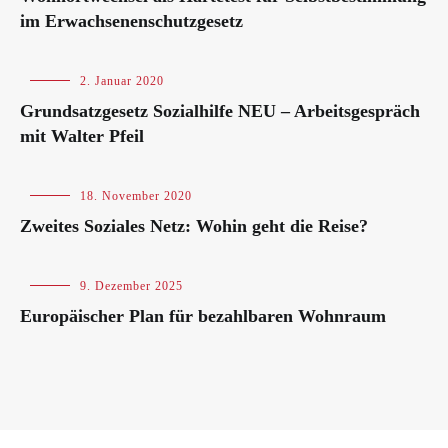
im Erwachsenenschutzgesetz
Blog
2. Januar 2020
Grundsatzgesetz Sozialhilfe NEU – Arbeitsgespräch
mit Walter Pfeil
Blog
18. November 2020
Zweites Soziales Netz: Wohin geht die Reise?
Blog
,
9. Dezember 2025
International
Europäischer Plan für bezahlbaren Wohnraum