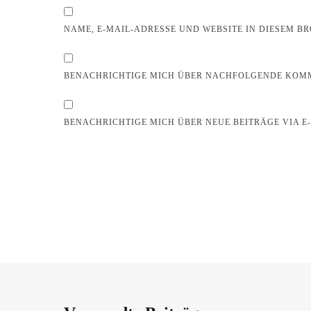
NAME, E-MAIL-ADRESSE UND WEBSITE IN DIESEM 
BENACHRICHTIGE MICH ÜBER NACHFOLGENDE KOMM
BENACHRICHTIGE MICH ÜBER NEUE BEITRÄGE VIA E-