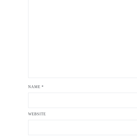
NAME
*
WEBSITE