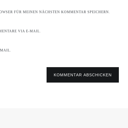
BROWSER FÜR MEINEN NÄCHSTEN KOMMENTAR SPEICHERN.
ENTARE VIA E-MAIL.
MAIL.
KOMMENTAR ABSCHICKEN