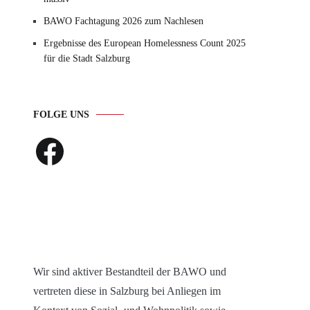
BAWO Fachtagung 2026 zum Nachlesen
Ergebnisse des European Homelessness Count 2025
für die Stadt Salzburg
FOLGE UNS
Facebook
Wir sind aktiver Bestandteil der BAWO und
vertreten diese in Salzburg bei Anliegen im