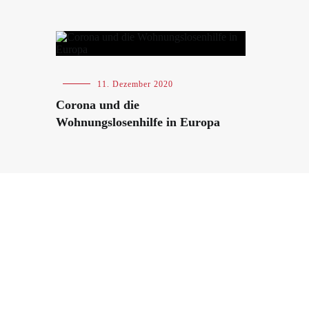
Blog
,
11. Dezember 2020
International
Corona und die
Wohnungslosenhilfe in Europa