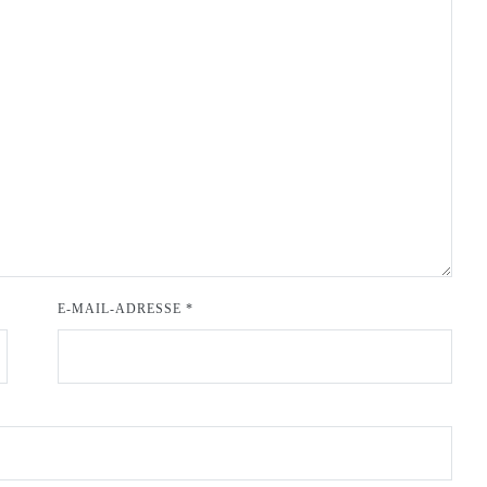
E-MAIL-ADRESSE
*