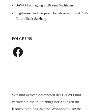
BAWO Fachtagung 2026 zum Nachlesen
Ergebnisse des European Homelessness Count 2025
für die Stadt Salzburg
FOLGE UNS
Facebook
Wir sind aktiver Bestandteil der BAWO und
vertreten diese in Salzburg bei Anliegen im
Kontext von Sozial- und Wohnpolitik sowie