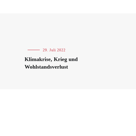
Blog
29. Juli 2022
Klimakrise, Krieg und
Wohlstandsverlust