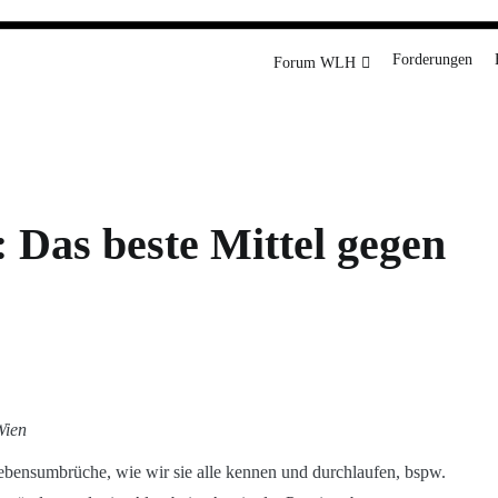
rg
Forderungen
Forum WLH
 Das beste Mittel gegen
Wien
Lebensumbrüche, wie wir sie alle kennen und durchlaufen, bspw.