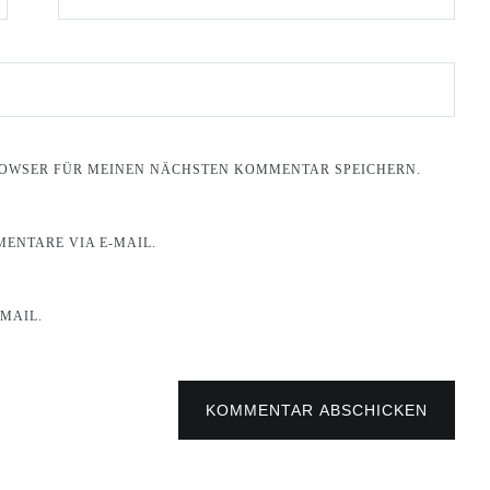
BROWSER FÜR MEINEN NÄCHSTEN KOMMENTAR SPEICHERN.
ENTARE VIA E-MAIL.
MAIL.
KOMMENTAR ABSCHICKEN