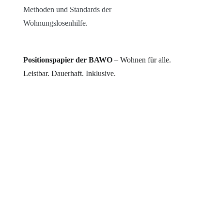
Methoden und Standards der
Wohnungslosenhilfe.
Positionspapier der BAWO
– Wohnen für alle.
Leistbar. Dauerhaft. Inklusive.