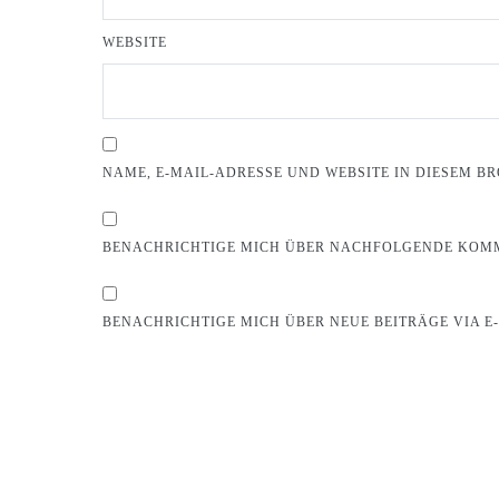
WEBSITE
NAME, E-MAIL-ADRESSE UND WEBSITE IN DIESEM 
BENACHRICHTIGE MICH ÜBER NACHFOLGENDE KOMM
BENACHRICHTIGE MICH ÜBER NEUE BEITRÄGE VIA E-