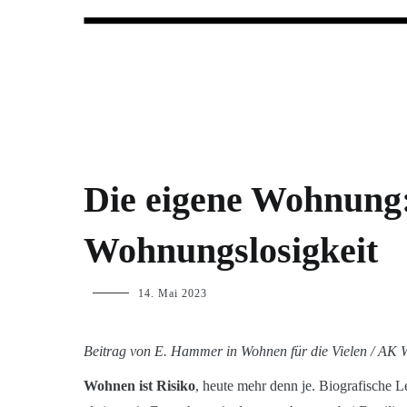
Forum Wohnungslosenhilfe Salzbu
BLOG
Die eigene Wohnung:
Wohnungslosigkeit
p.geschwendtner
14. Mai 2023
Beitrag von E. Hammer in Wohnen für die Vielen / AK 
Wohnen ist Risiko
, heute mehr denn je. Biografische 