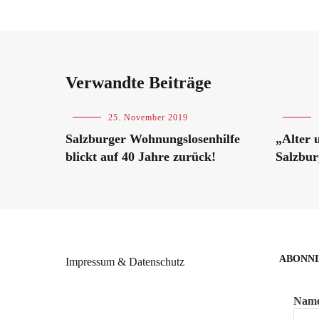
Verwandte Beiträge
Blog
25. November 2019
Blog
Salzburger Wohnungslosenhilfe
„Alter 
blickt auf 40 Jahre zurück!
Salzbur
ABONNI
Impressum & Datenschutz
Nam