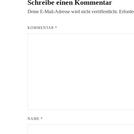
Schreibe einen Kommentar
Deine E-Mail-Adresse wird nicht veröffentlicht.
Erforde
KOMMENTAR
*
NAME
*