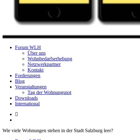
Forum Wohnungslosenhilfe Salzburg
Forum WLH
Über uns
Wohnbedarfserhebung
Netzwerkpartner
Kontakt
Forderungen
Blog
Veranstaltungen
Tag der Wohnungsnot
Downloads
International
Wie viele Wohnungen stehen in der Stadt Salzburg leer?