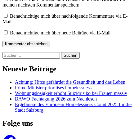
meinen nächsten Kommentar speichern.
Benachrichtige mich über nachfolgende Kommentare via E-
Mail.
Benachrichtige mich über neue Beiträge via E-Mail.
Kommentar abschicken
Suchen
nach:
Neueste Beiträge
Achtung: Hitze gefährdet die Gesundheit und das Leben
Prime Minister prioritises homelessness
Wohnungslosigkeit erhöht Suizidrisiko bei Frauen massiv
BAWO Fachtagung 2026 zum Nachlesen
Ergebnisse des European Homelessness Count 2025 für die
Stadt Salzburg
Folge uns
Facebook