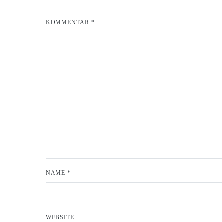
KOMMENTAR
*
NAME
*
WEBSITE