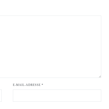
E-MAIL-ADRESSE
*