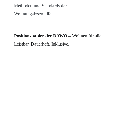
Methoden und Standards der
Wohnungslosenhilfe.
Positionspapier der BAWO
– Wohnen für alle.
Leistbar. Dauerhaft. Inklusive.