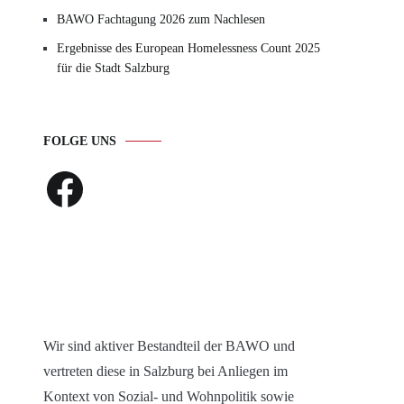
BAWO Fachtagung 2026 zum Nachlesen
Ergebnisse des European Homelessness Count 2025
für die Stadt Salzburg
FOLGE UNS
Facebook
Wir sind aktiver Bestandteil der BAWO und
vertreten diese in Salzburg bei Anliegen im
Kontext von Sozial- und Wohnpolitik sowie