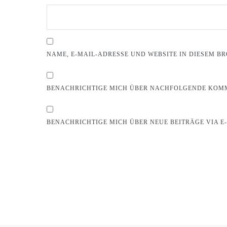
NAME, E-MAIL-ADRESSE UND WEBSITE IN DIESEM 
BENACHRICHTIGE MICH ÜBER NACHFOLGENDE KOMM
BENACHRICHTIGE MICH ÜBER NEUE BEITRÄGE VIA E-