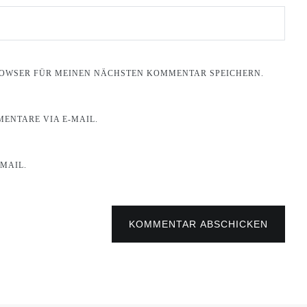
BROWSER FÜR MEINEN NÄCHSTEN KOMMENTAR SPEICHERN.
ENTARE VIA E-MAIL.
MAIL.
KOMMENTAR ABSCHICKEN