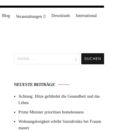
Blog
Downloads
International
Veranstaltungen
Suchen
nach:
NEUESTE BEITRÄGE
Achtung: Hitze gefährdet die Gesundheit und das
Leben
Prime Minister prioritises homelessness
Wohnungslosigkeit erhöht Suizidrisiko bei Frauen
massiv