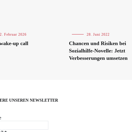
2. Februar 2026
Blog
28. Juni 2022
al
wake-up call
Chancen und Risiken bei
Sozialhilfe-Novelle: Jetzt
Verbesserungen umsetzen
ERE UNSEREN NEWSLETTER
e