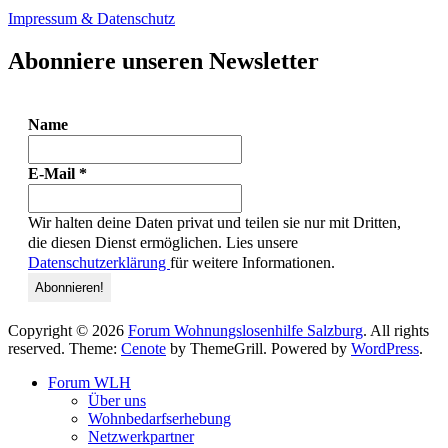
Impressum & Datenschutz
Abonniere unseren Newsletter
Name
E-Mail
*
Wir halten deine Daten privat und teilen sie nur mit Dritten,
die diesen Dienst ermöglichen. Lies unsere
Datenschutzerklärung
für weitere Informationen.
Copyright © 2026
Forum Wohnungslosenhilfe Salzburg
. All rights
reserved. Theme:
Cenote
by ThemeGrill. Powered by
WordPress
.
Forum WLH
Über uns
Wohnbedarfserhebung
Netzwerkpartner