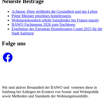
Neueste Beiträge
Achtung: Hitze gefährdet die Gesundheit und das Leben
Prime Minister prioritises homelessness
Wohnungslosigkeit erhöht Suizidrisiko bei Frauen massiv
BAWO Fachtagung 2026 zum Nachlesen
Ergebnisse des European Homelessness Count 2025 für die
Stadt Salzburg
Folge uns
Facebook
Wir sind aktiver Bestandteil der BAWO und vertreten diese in
Salzburg bei Anliegen im Kontext von Sozial- und Wohnpolitik
sowie Methoden und Standards der Wohnungslosenhilfe.