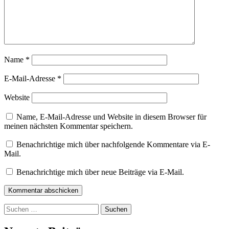
Name
*
E-Mail-Adresse
*
Website
Name, E-Mail-Adresse und Website in diesem Browser für
meinen nächsten Kommentar speichern.
Benachrichtige mich über nachfolgende Kommentare via E-
Mail.
Benachrichtige mich über neue Beiträge via E-Mail.
Kommentar abschicken
Suchen
nach: