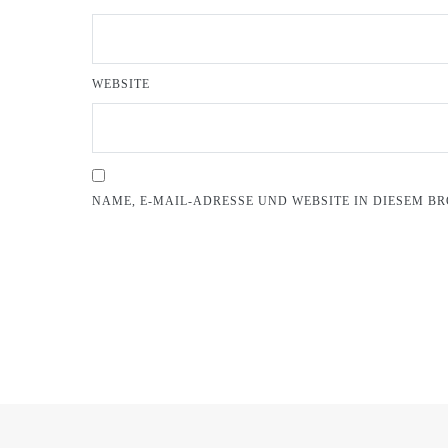
WEBSITE
NAME, E-MAIL-ADRESSE UND WEBSITE IN DIESEM 