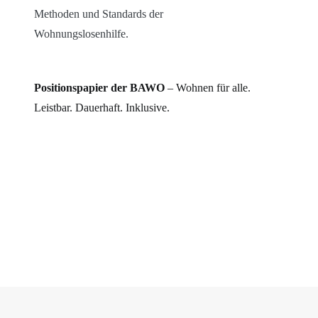
Methoden und Standards der
Wohnungslosenhilfe.
Positionspapier der BAWO
– Wohnen für alle.
Leistbar. Dauerhaft. Inklusive.