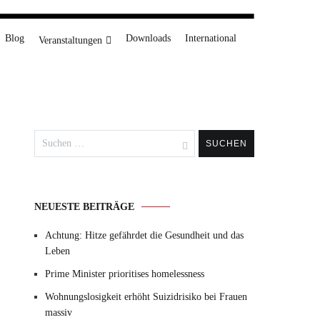
Blog
Downloads
International
Veranstaltungen
Suchen
nach:
NEUESTE BEITRÄGE
Achtung: Hitze gefährdet die Gesundheit und das
Leben
Prime Minister prioritises homelessness
Wohnungslosigkeit erhöht Suizidrisiko bei Frauen
massiv