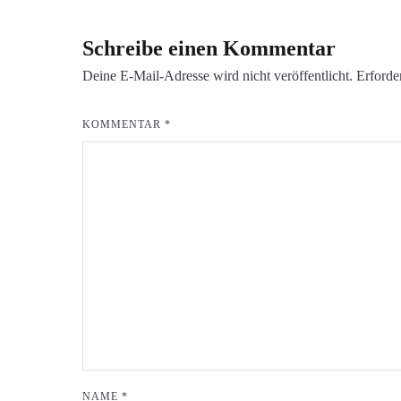
Schreibe einen Kommentar
Deine E-Mail-Adresse wird nicht veröffentlicht.
Erforde
KOMMENTAR
*
NAME
*