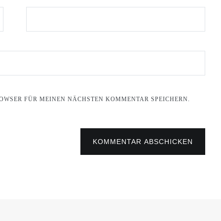
BROWSER FÜR MEINEN NÄCHSTEN KOMMENTAR SPEICHERN.
KOMMENTAR ABSCHICKEN