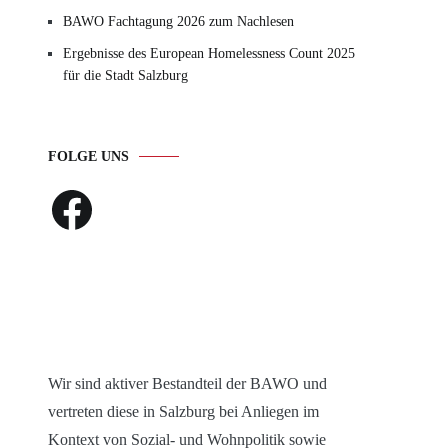
BAWO Fachtagung 2026 zum Nachlesen
Ergebnisse des European Homelessness Count 2025
für die Stadt Salzburg
FOLGE UNS
Facebook
Wir sind aktiver Bestandteil der BAWO und
vertreten diese in Salzburg bei Anliegen im
Kontext von Sozial- und Wohnpolitik sowie