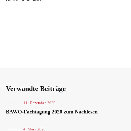
Verwandte Beiträge
Blog
,
11. Dezember 2020
Veranstaltungen
BAWO-Fachtagung 2020 zum Nachlesen
Blog
4. März 2026