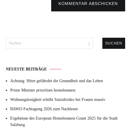
KOMMENTAR ABSCHICKEN
Suchen
nach:
NEUESTE BEITRÄGE
Achtung: Hitze gefährdet die Gesundheit und das Leben
Prime Minister prioritises homelessness
Wohnungslosigkeit erhöht Suizidrisiko bei Frauen massiv
BAWO Fachtagung 2026 zum Nachlesen
Ergebnisse des European Homelessness Count 2025 für die Stadt
Salzburg