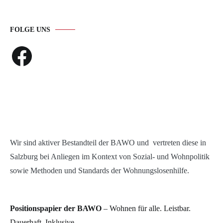
FOLGE UNS
Facebook
Wir sind aktiver Bestandteil der BAWO und vertreten diese in
Salzburg bei Anliegen im Kontext von Sozial- und Wohnpolitik
sowie Methoden und Standards der Wohnungslosenhilfe.
Positionspapier der BAWO
– Wohnen für alle. Leistbar.
Dauerhaft. Inklusive.