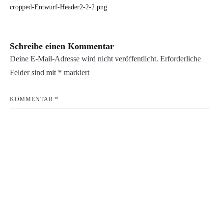
cropped-Entwurf-Header2-2-2.png
Schreibe einen Kommentar
Deine E-Mail-Adresse wird nicht veröffentlicht.
Erforderliche
Felder sind mit
*
markiert
KOMMENTAR
*