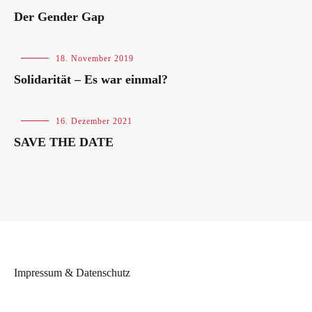
Der Gender Gap
Blog
18. November 2019
Solidarität – Es war einmal?
Blog
,
16. Dezember 2021
Veranstaltungen
SAVE THE DATE
Impressum & Datenschutz