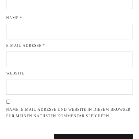
NAME
*
E-MAIL-ADRESSE
*
WEBSITE
NAME, E-MAIL-ADRESSE UND WEBSITE IN DIESEM BROWSER
FÜR MEINEN NÄCHSTEN KOMMENTAR SPEICHERN.