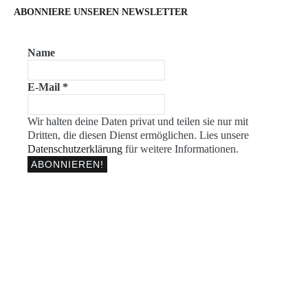
ABONNIERE UNSEREN NEWSLETTER
Name
E-Mail
*
Wir halten deine Daten privat und teilen sie nur mit
Dritten, die diesen Dienst ermöglichen. Lies unsere
Datenschutzerklärung
für weitere Informationen.