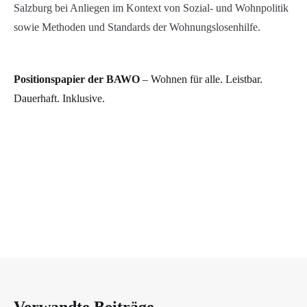
Salzburg bei Anliegen im Kontext von Sozial- und Wohnpolitik
sowie Methoden und Standards der Wohnungslosenhilfe.
Positionspapier der BAWO
– Wohnen für alle. Leistbar.
Dauerhaft. Inklusive.