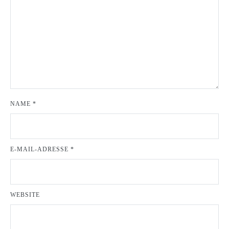
NAME
*
E-MAIL-ADRESSE
*
WEBSITE