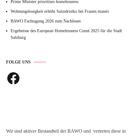
Prime Minister prioritises homelessness
Wohnungslosigkeit erhöht Suizidrisiko bei Frauen massiv
BAWO Fachtagung 2026 zum Nachlesen
Ergebnisse des European Homelessness Count 2025 für die Stadt
Salzburg
FOLGE UNS
Facebook
Wir sind aktiver Bestandteil der BAWO und vertreten diese in