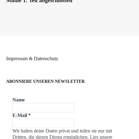
Studie 1. Teil abgeschlossen
Impressum & Datenschutz
ABONNIERE UNSEREN NEWSLETTER
Name
E-Mail
*
Wir halten deine Daten privat und teilen sie nur mit
Dritten, die diesen Dienst ermöglichen. Lies unsere