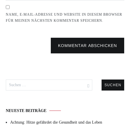
NAME, E-MAIL-ADRESSE UND WEBSITE IN DIESEM BROWSER
FÜR MEINEN NÄCHSTEN KOMMENTAR SPEICHERN.
KOMMENTAR ABSCHICKEN
Suchen
nach:
NEUESTE BEITRÄGE
Achtung: Hitze gefährdet die Gesundheit und das Leben