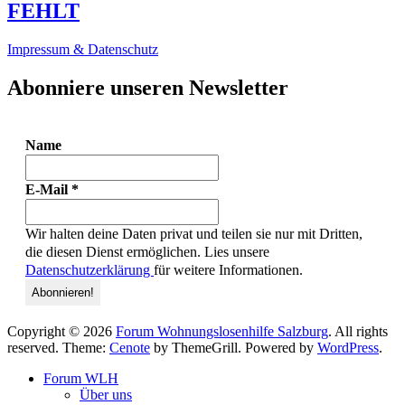
FEHLT
Impressum & Datenschutz
Abonniere unseren Newsletter
Name
E-Mail
*
Wir halten deine Daten privat und teilen sie nur mit Dritten,
die diesen Dienst ermöglichen. Lies unsere
Datenschutzerklärung
für weitere Informationen.
Copyright © 2026
Forum Wohnungslosenhilfe Salzburg
. All rights
reserved. Theme:
Cenote
by ThemeGrill. Powered by
WordPress
.
Forum WLH
Über uns