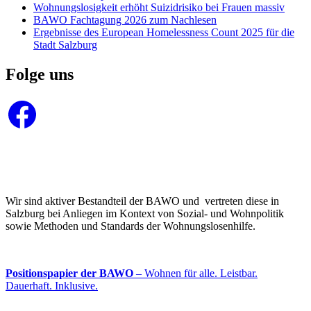
Wohnungslosigkeit erhöht Suizidrisiko bei Frauen massiv
BAWO Fachtagung 2026 zum Nachlesen
Ergebnisse des European Homelessness Count 2025 für die
Stadt Salzburg
Folge uns
Facebook
Wir sind aktiver Bestandteil der BAWO und vertreten diese in
Salzburg bei Anliegen im Kontext von Sozial- und Wohnpolitik
sowie Methoden und Standards der Wohnungslosenhilfe.
Positionspapier der BAWO
– Wohnen für alle. Leistbar.
Dauerhaft. Inklusive.