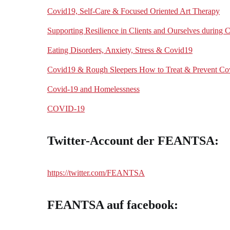
Covid19, Self-Care & Focused Oriented Art Therapy
Supporting Resilience in Clients and Ourselves during 
Eating Disorders, Anxiety, Stress & Covid19
Covid19 & Rough Sleepers How to Treat & Prevent Co
Covid-19 and Homelessness
COVID-19
Twitter-Account der FEANTSA:
https://twitter.com/FEANTSA
FEANTSA auf facebook: