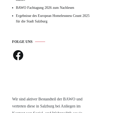
BAWO Fachtagung 2026 zum Nachlesen
Ergebnisse des European Homelessness Count 2025
für die Stadt Salzburg
FOLGE UNS
Facebook
Wir sind aktiver Bestandteil der BAWO und
vertreten diese in Salzburg bei Anliegen im