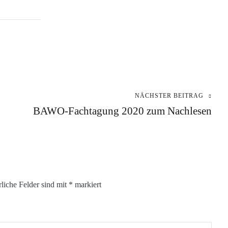
NÄCHSTER BEITRAG
BAWO-Fachtagung 2020 zum Nachlesen
rliche Felder sind mit
*
markiert