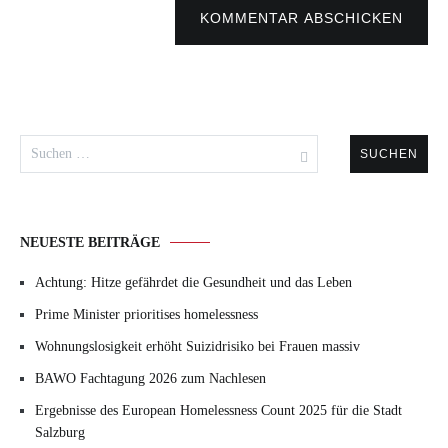
KOMMENTAR ABSCHICKEN
Suchen
nach:
NEUESTE BEITRÄGE
Achtung: Hitze gefährdet die Gesundheit und das Leben
Prime Minister prioritises homelessness
Wohnungslosigkeit erhöht Suizidrisiko bei Frauen massiv
BAWO Fachtagung 2026 zum Nachlesen
Ergebnisse des European Homelessness Count 2025 für die Stadt
Salzburg