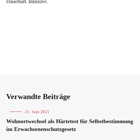
Dauerhaft. Inklusive.
Verwandte Beiträge
Blog
21. Juni 2021
Wohnortwechsel als Härtetest für Selbstbestimmung
im Erwachsenenschutzgesetz