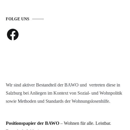
FOLGE UNS
Facebook
Wir sind aktiver Bestandteil der BAWO und vertreten diese in
Salzburg bei Anliegen im Kontext von Sozial- und Wohnpolitik
sowie Methoden und Standards der Wohnungslosenhilfe.
Positionspapier der BAWO
– Wohnen für alle. Leistbar.