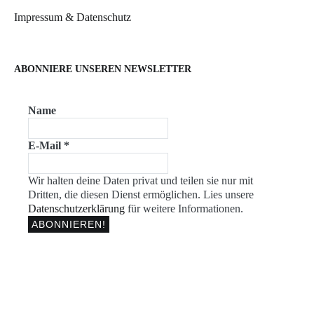
Impressum & Datenschutz
ABONNIERE UNSEREN NEWSLETTER
Name
E-Mail
*
Wir halten deine Daten privat und teilen sie nur mit
Dritten, die diesen Dienst ermöglichen. Lies unsere
Datenschutzerklärung
für weitere Informationen.