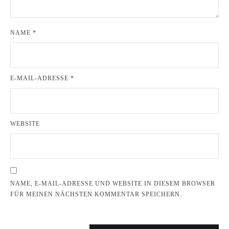
NAME
*
E-MAIL-ADRESSE
*
WEBSITE
NAME, E-MAIL-ADRESSE UND WEBSITE IN DIESEM BROWSER
FÜR MEINEN NÄCHSTEN KOMMENTAR SPEICHERN.