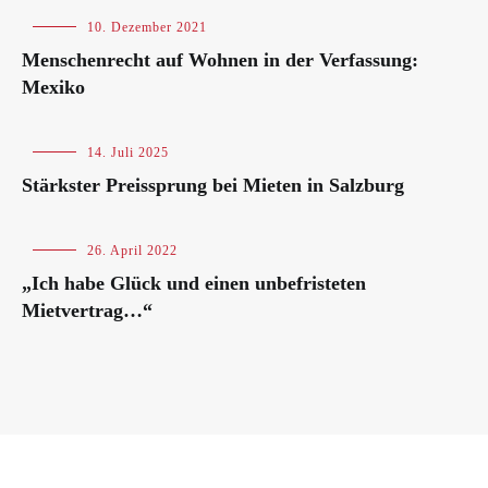
Blog
,
10. Dezember 2021
International
Menschenrecht auf Wohnen in der Verfassung:
Mexiko
Blog
14. Juli 2025
Stärkster Preissprung bei Mieten in Salzburg
Blog
,
26. April 2022
Veranstaltungen
„Ich habe Glück und einen unbefristeten
Mietvertrag…“