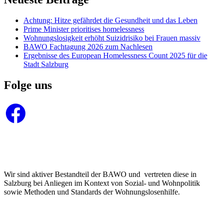
Achtung: Hitze gefährdet die Gesundheit und das Leben
Prime Minister prioritises homelessness
Wohnungslosigkeit erhöht Suizidrisiko bei Frauen massiv
BAWO Fachtagung 2026 zum Nachlesen
Ergebnisse des European Homelessness Count 2025 für die
Stadt Salzburg
Folge uns
Facebook
Wir sind aktiver Bestandteil der BAWO und vertreten diese in
Salzburg bei Anliegen im Kontext von Sozial- und Wohnpolitik
sowie Methoden und Standards der Wohnungslosenhilfe.