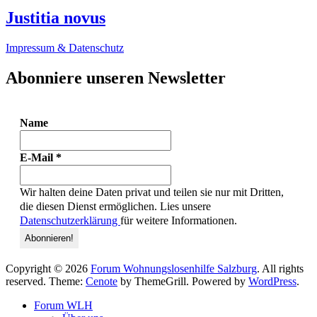
Justitia novus
Impressum & Datenschutz
Abonniere unseren Newsletter
Name
E-Mail
*
Wir halten deine Daten privat und teilen sie nur mit Dritten,
die diesen Dienst ermöglichen. Lies unsere
Datenschutzerklärung
für weitere Informationen.
Copyright © 2026
Forum Wohnungslosenhilfe Salzburg
. All rights
reserved. Theme:
Cenote
by ThemeGrill. Powered by
WordPress
.
Forum WLH