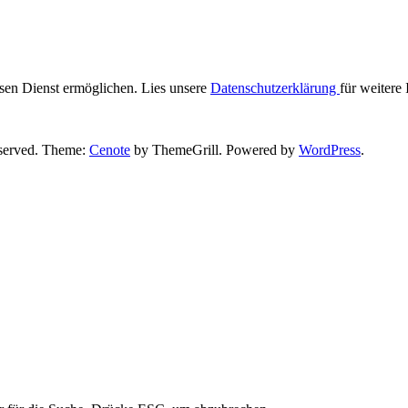
iesen Dienst ermöglichen. Lies unsere
Datenschutzerklärung
für weitere
reserved. Theme:
Cenote
by ThemeGrill. Powered by
WordPress
.