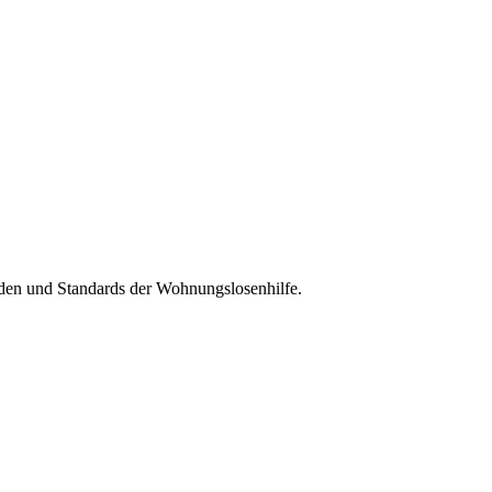
oden und Standards der Wohnungslosenhilfe.