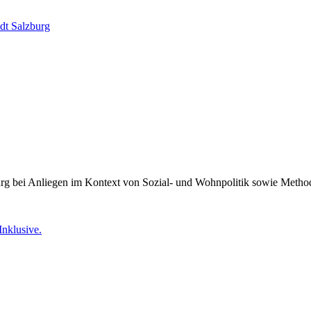
dt Salzburg
burg bei Anliegen im Kontext von Sozial- und Wohnpolitik sowie Meth
Inklusive.