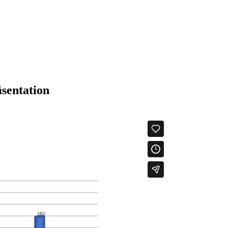
sentation