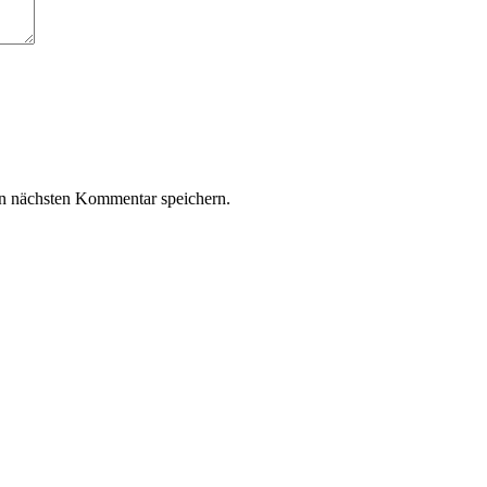
n nächsten Kommentar speichern.