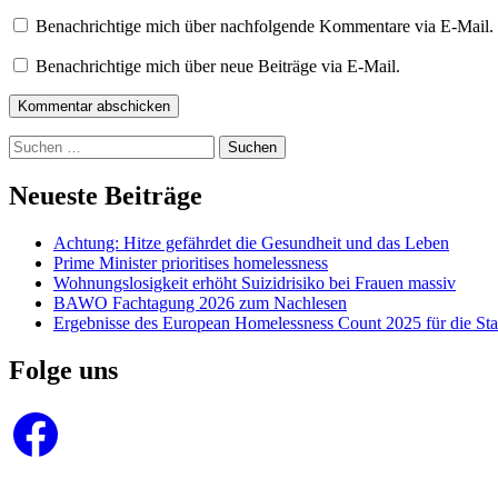
Benachrichtige mich über nachfolgende Kommentare via E-Mail.
Benachrichtige mich über neue Beiträge via E-Mail.
Kommentar abschicken
Suchen
nach:
Neueste Beiträge
Achtung: Hitze gefährdet die Gesundheit und das Leben
Prime Minister prioritises homelessness
Wohnungslosigkeit erhöht Suizidrisiko bei Frauen massiv
BAWO Fachtagung 2026 zum Nachlesen
Ergebnisse des European Homelessness Count 2025 für die Sta
Folge uns
Facebook