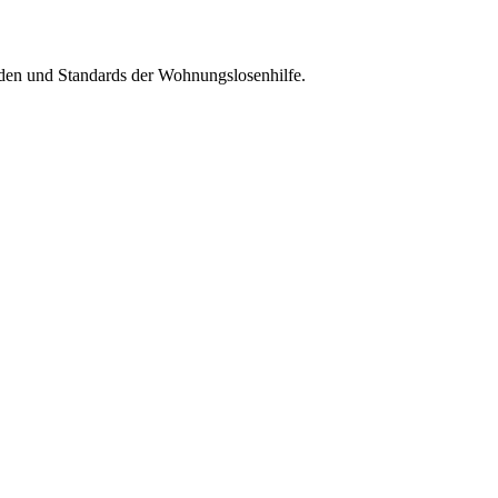
oden und Standards der Wohnungslosenhilfe.