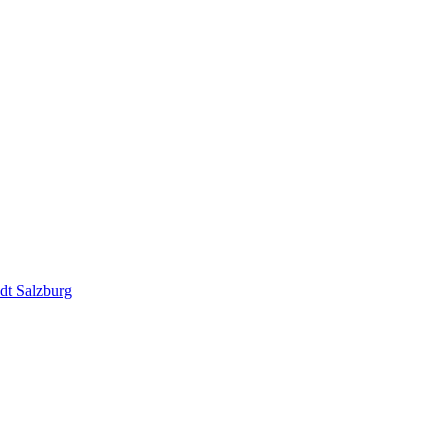
dt Salzburg