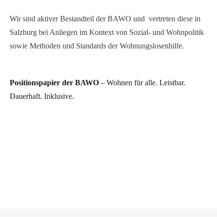
Wir sind aktiver Bestandteil der BAWO und vertreten diese in
Salzburg bei Anliegen im Kontext von Sozial- und Wohnpolitik
sowie Methoden und Standards der Wohnungslosenhilfe.
Positionspapier der BAWO
– Wohnen für alle. Leistbar.
Dauerhaft. Inklusive.