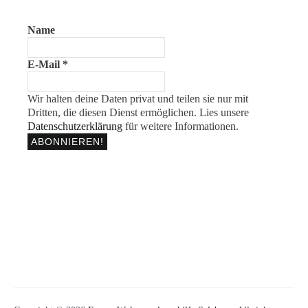
Name
E-Mail
*
Wir halten deine Daten privat und teilen sie nur mit
Dritten, die diesen Dienst ermöglichen. Lies unsere
Datenschutzerklärung
für weitere Informationen.