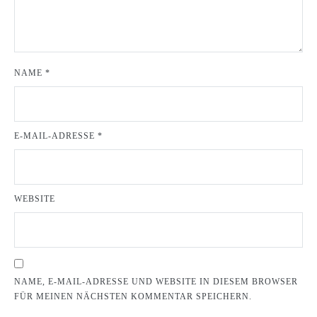
NAME
*
E-MAIL-ADRESSE
*
WEBSITE
NAME, E-MAIL-ADRESSE UND WEBSITE IN DIESEM BROWSER
FÜR MEINEN NÄCHSTEN KOMMENTAR SPEICHERN.