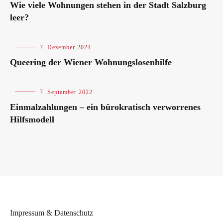
Wie viele Wohnungen stehen in der Stadt Salzburg
leer?
Blog
7. Dezember 2024
Queering der Wiener Wohnungslosenhilfe
Blog
7. September 2022
Einmalzahlungen – ein bürokratisch verworrenes
Hilfsmodell
Impressum & Datenschutz