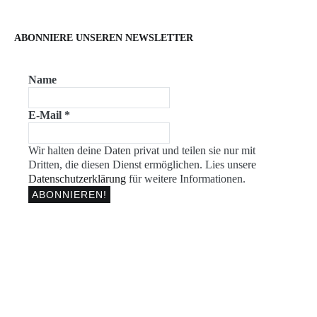
ABONNIERE UNSEREN NEWSLETTER
Name
E-Mail
*
Wir halten deine Daten privat und teilen sie nur mit
Dritten, die diesen Dienst ermöglichen. Lies unsere
Datenschutzerklärung
für weitere Informationen.