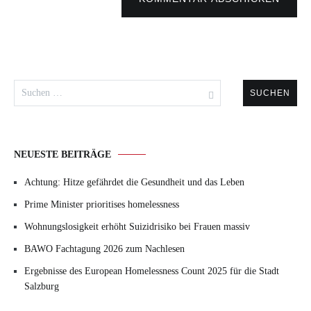
Suchen
nach:
NEUESTE BEITRÄGE
Achtung: Hitze gefährdet die Gesundheit und das Leben
Prime Minister prioritises homelessness
Wohnungslosigkeit erhöht Suizidrisiko bei Frauen massiv
BAWO Fachtagung 2026 zum Nachlesen
Ergebnisse des European Homelessness Count 2025 für die Stadt
Salzburg