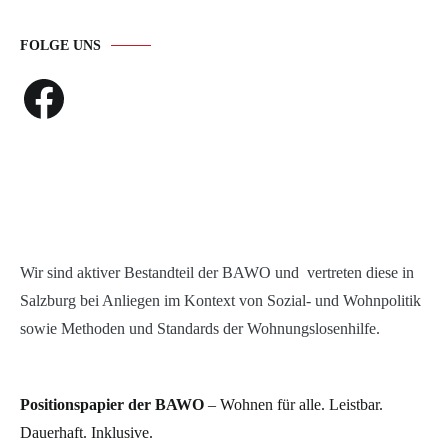
FOLGE UNS
Facebook
Wir sind aktiver Bestandteil der BAWO und vertreten diese in
Salzburg bei Anliegen im Kontext von Sozial- und Wohnpolitik
sowie Methoden und Standards der Wohnungslosenhilfe.
Positionspapier der BAWO
– Wohnen für alle. Leistbar.
Dauerhaft. Inklusive.