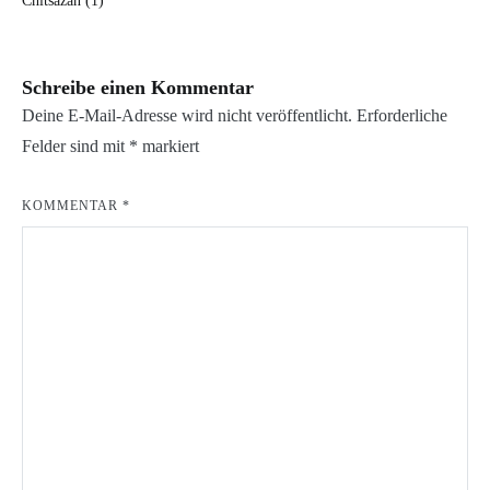
Chitsazan (1)
Schreibe einen Kommentar
Deine E-Mail-Adresse wird nicht veröffentlicht.
Erforderliche
Felder sind mit
*
markiert
KOMMENTAR
*