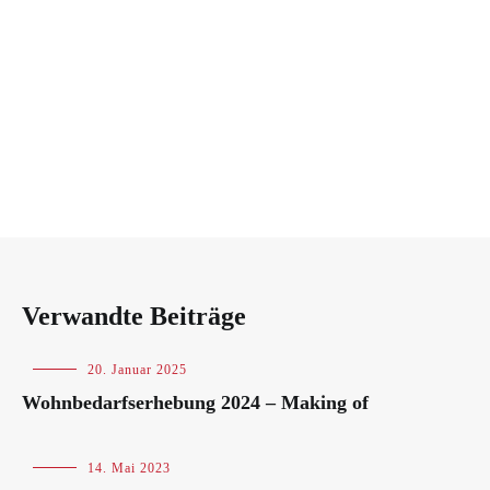
Verwandte Beiträge
Blog
20. Januar 2025
Wohnbedarfserhebung 2024 – Making of
Blog
14. Mai 2023