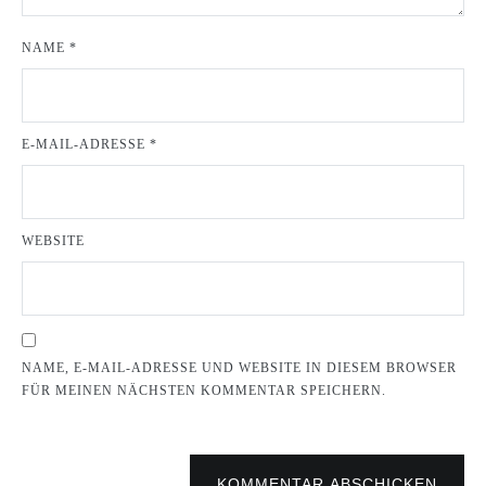
NAME
*
E-MAIL-ADRESSE
*
WEBSITE
NAME, E-MAIL-ADRESSE UND WEBSITE IN DIESEM BROWSER
FÜR MEINEN NÄCHSTEN KOMMENTAR SPEICHERN.
KOMMENTAR ABSCHICKEN