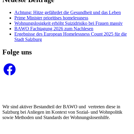
Achtung: Hitze gefährdet die Gesundheit und das Leben
Prime Minister prioritises homelessness
Wohnungslosigkeit erhöht Suizidrisiko bei Frauen massiv
BAWO Fachtagung 2026 zum Nachlesen
Ergebnisse des European Homelessness Count 2025 für die
Stadt Salzburg
Folge uns
Facebook
Wir sind aktiver Bestandteil der BAWO und vertreten diese in
Salzburg bei Anliegen im Kontext von Sozial- und Wohnpolitik
sowie Methoden und Standards der Wohnungslosenhilfe.