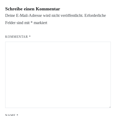
Schreibe einen Kommentar
Deine E-Mail-Adresse wird nicht veröffentlicht.
Erforderliche
Felder sind mit
*
markiert
KOMMENTAR
*
NAME
*