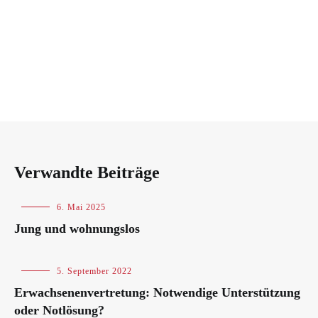
Verwandte Beiträge
Blog
6. Mai 2025
Jung und wohnungslos
Blog
5. September 2022
Erwachsenenvertretung: Notwendige Unterstützung
oder Notlösung?