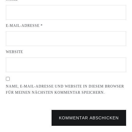
E-MAIL-ADRESSE
*
WEBSITE
NAME, E-MAIL-ADRESSE UND WEBSITE IN DIESEM BROWSER
FÜR MEINEN NÄCHSTEN KOMMENTAR SPEICHERN.
KOMMENTAR ABSCHICKEN