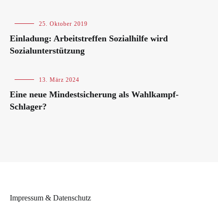
Blog
,
25. Oktober 2019
Veranstaltungen
Einladung: Arbeitstreffen Sozialhilfe wird
Sozialunterstützung
Blog
13. März 2024
Eine neue Mindestsicherung als Wahlkampf-
Schlager?
Impressum & Datenschutz