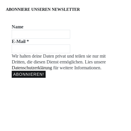
ABONNIERE UNSEREN NEWSLETTER
Name
E-Mail
*
Wir halten deine Daten privat und teilen sie nur mit
Dritten, die diesen Dienst ermöglichen. Lies unsere
Datenschutzerklärung
für weitere Informationen.