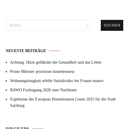
Suchen
nach:
NEUESTE BEITRÄGE
Achtung: Hitze gefährdet die Gesundheit und das Leben
Prime Minister prioritises homelessness
Wohnungslosigkeit erhöht Suizidrisiko bei Frauen massiv
BAWO Fachtagung 2026 zum Nachlesen
Ergebnisse des European Homelessness Count 2025 für die Stadt
Salzburg
FOLGE UNS