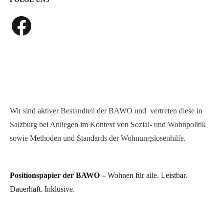
Facebook
Wir sind aktiver Bestandteil der BAWO und vertreten diese in
Salzburg bei Anliegen im Kontext von Sozial- und Wohnpolitik
sowie Methoden und Standards der Wohnungslosenhilfe.
Positionspapier der BAWO
– Wohnen für alle. Leistbar.
Dauerhaft. Inklusive.