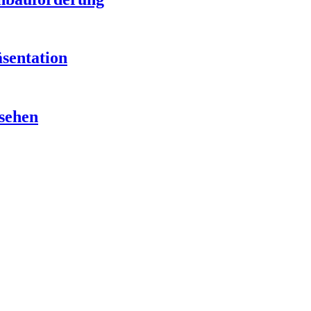
sentation
sehen