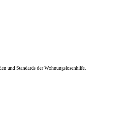
oden und Standards der Wohnungslosenhilfe.