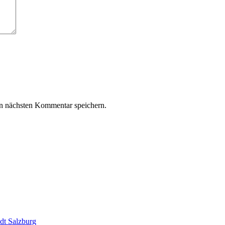
n nächsten Kommentar speichern.
dt Salzburg