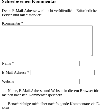
Schreibe einen Kommentar
Deine E-Mail-Adresse wird nicht veröffentlicht.
Erforderliche
Felder sind mit
*
markiert
Kommentar
*
Name
*
E-Mail-Adresse
*
Website
Name, E-Mail-Adresse und Website in diesem Browser für
meinen nächsten Kommentar speichern.
Benachrichtige mich über nachfolgende Kommentare via E-
Mail.