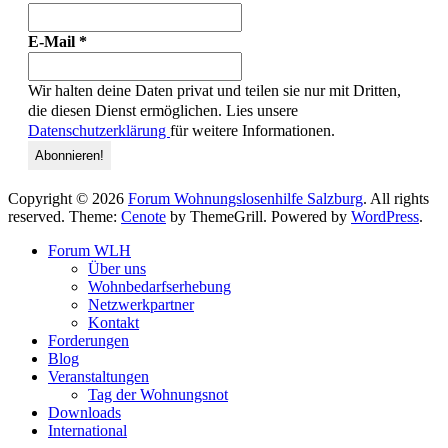
E-Mail
*
Wir halten deine Daten privat und teilen sie nur mit Dritten,
die diesen Dienst ermöglichen. Lies unsere
Datenschutzerklärung
für weitere Informationen.
Copyright © 2026
Forum Wohnungslosenhilfe Salzburg
. All rights
reserved. Theme:
Cenote
by ThemeGrill. Powered by
WordPress
.
Forum WLH
Über uns
Wohnbedarfserhebung
Netzwerkpartner
Kontakt
Forderungen
Blog
Veranstaltungen
Tag der Wohnungsnot
Downloads
International