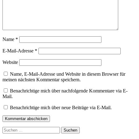
Name
*
E-Mail-Adresse
*
Website
Name, E-Mail-Adresse und Website in diesem Browser für
meinen nächsten Kommentar speichern.
Benachrichtige mich über nachfolgende Kommentare via E-
Mail.
Benachrichtige mich über neue Beiträge via E-Mail.
Kommentar abschicken
Suchen
nach: