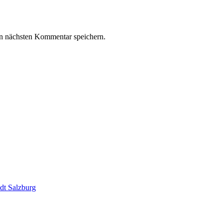
n nächsten Kommentar speichern.
dt Salzburg