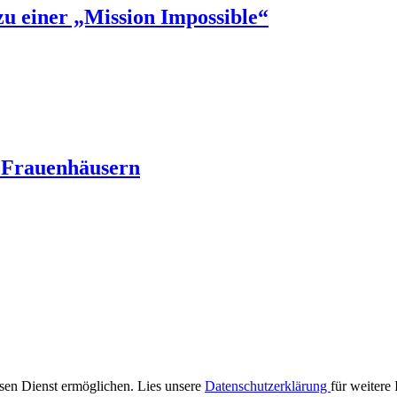
u einer „Mission Impossible“
n Frauenhäusern
iesen Dienst ermöglichen. Lies unsere
Datenschutzerklärung
für weitere