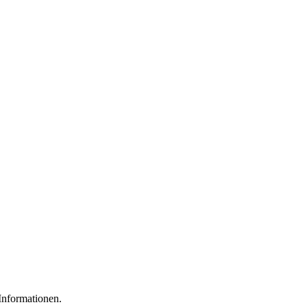
 Informationen.