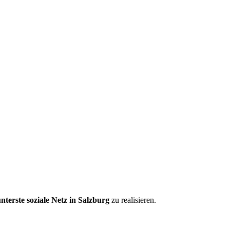
nterste soziale Netz in Salzburg
zu realisieren.