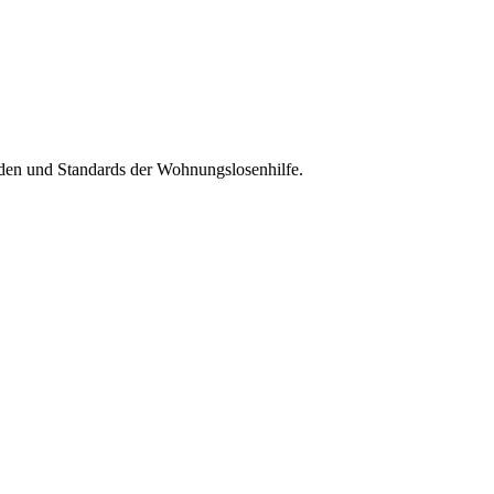
oden und Standards der Wohnungslosenhilfe.