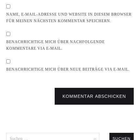
NAME, E-MAIL-ADRESSE UND WEBSITE IN DIESEM BROWSER
FÜR MEINEN NÄCHSTEN KOMMENTAR SPEICHERN.
BENACHRICHTIGE MICH ÜBER NACHFOLGENDE
KOMMENTARE VIA E-MAIL.
BENACHRICHTIGE MICH ÜBER NEUE BEITRÄGE VIA E-MAIL.
KOMMENTAR ABSCHICKEN
Suchen