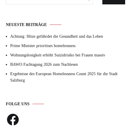
nach:
NEUESTE BEITRÄGE
Achtung: Hitze gefährdet die Gesundheit und das Leben
Prime Minister prioritises homelessness
Wohnungslosigkeit erhöht Suizidrisiko bei Frauen massiv
BAWO Fachtagung 2026 zum Nachlesen
Ergebnisse des European Homelessness Count 2025 für die Stadt
Salzburg
FOLGE UNS
Facebook