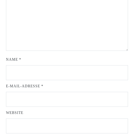
NAME
*
E-MAIL-ADRESSE
*
WEBSITE