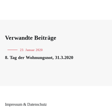
Verwandte Beiträge
Uncategorized
23. Januar 2020
8. Tag der Wohnungsnot, 31.3.2020
Impressum & Datenschutz