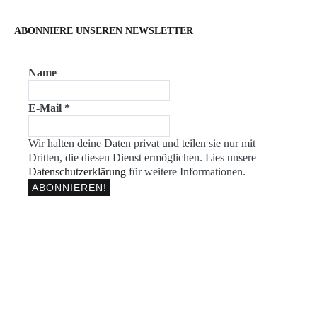
ABONNIERE UNSEREN NEWSLETTER
Name
E-Mail
*
Wir halten deine Daten privat und teilen sie nur mit
Dritten, die diesen Dienst ermöglichen. Lies unsere
Datenschutzerklärung
für weitere Informationen.