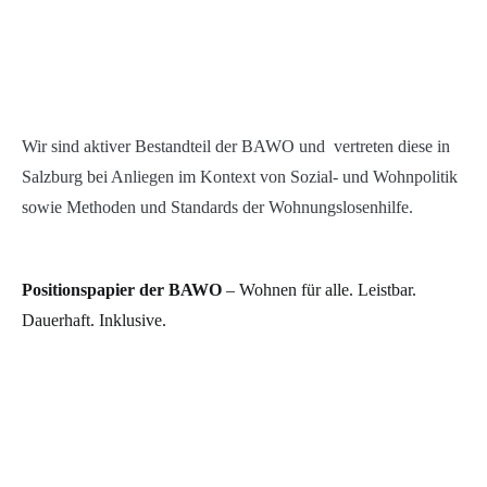
Wir sind aktiver Bestandteil der BAWO und vertreten diese in
Salzburg bei Anliegen im Kontext von Sozial- und Wohnpolitik
sowie Methoden und Standards der Wohnungslosenhilfe.
Positionspapier der BAWO
– Wohnen für alle. Leistbar.
Dauerhaft. Inklusive.