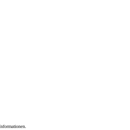
 Informationen.