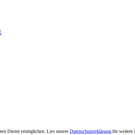
z
iesen Dienst ermöglichen. Lies unsere
Datenschutzerklärung
für weitere