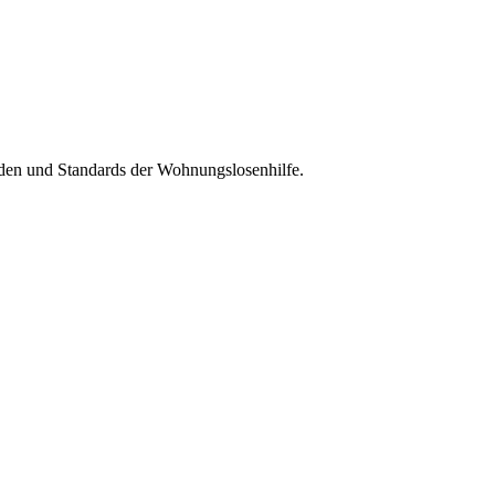
oden und Standards der Wohnungslosenhilfe.