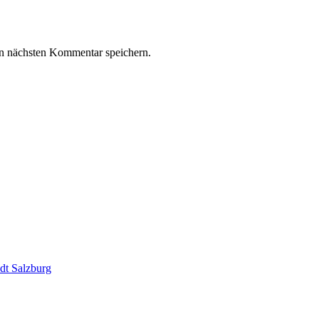
n nächsten Kommentar speichern.
dt Salzburg