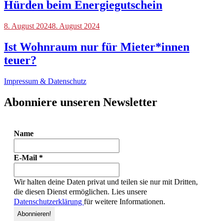
Hürden beim Energiegutschein
Blog
8. August 2024
8. August 2024
Ist Wohnraum nur für Mieter*innen
teuer?
Impressum & Datenschutz
Abonniere unseren Newsletter
Name
E-Mail
*
Wir halten deine Daten privat und teilen sie nur mit Dritten,
die diesen Dienst ermöglichen. Lies unsere
Datenschutzerklärung
für weitere Informationen.