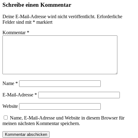
Schreibe einen Kommentar
Deine E-Mail-Adresse wird nicht veröffentlicht.
Erforderliche
Felder sind mit
*
markiert
Kommentar
*
Name
*
E-Mail-Adresse
*
Website
Name, E-Mail-Adresse und Website in diesem Browser für
meinen nächsten Kommentar speichern.
Kommentar abschicken