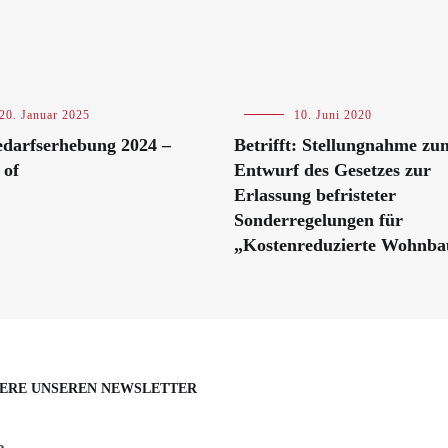
20. Januar 2025
Blog
10. Juni 2020
darfserhebung 2024 –
Betrifft: Stellungnahme zu
 of
Entwurf des Gesetzes zur
Erlassung befristeter
Sonderregelungen für
„Kostenreduzierte Wohnba
ERE UNSEREN NEWSLETTER
e