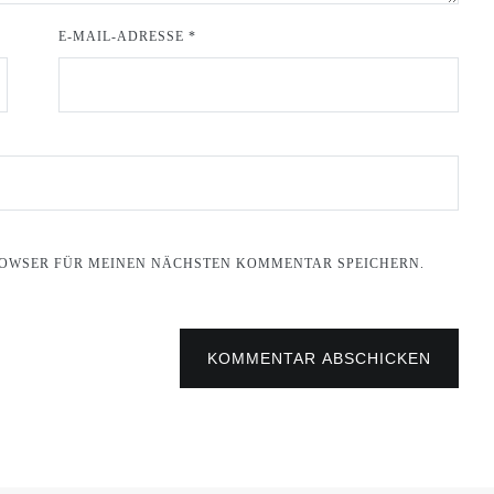
E-MAIL-ADRESSE
*
BROWSER FÜR MEINEN NÄCHSTEN KOMMENTAR SPEICHERN.
KOMMENTAR ABSCHICKEN