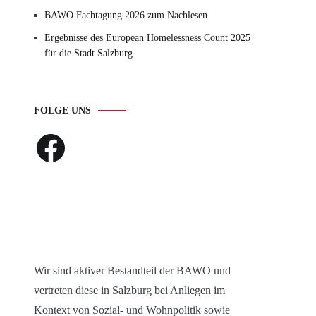
BAWO Fachtagung 2026 zum Nachlesen
Ergebnisse des European Homelessness Count 2025
für die Stadt Salzburg
FOLGE UNS
Facebook
Wir sind aktiver Bestandteil der BAWO und
vertreten diese in Salzburg bei Anliegen im
Kontext von Sozial- und Wohnpolitik sowie