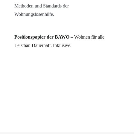
Methoden und Standards der
Wohnungslosenhilfe.
Positionspapier der BAWO
– Wohnen für alle.
Leistbar. Dauerhaft. Inklusive.