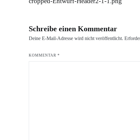
cropped-Entwurf-Header2-1-1.png
Schreibe einen Kommentar
Deine E-Mail-Adresse wird nicht veröffentlicht.
Erforde
KOMMENTAR
*