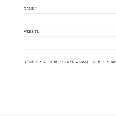
NAME
*
WEBSITE
NAME, E-MAIL-ADRESSE UND WEBSITE IN DIESEM 