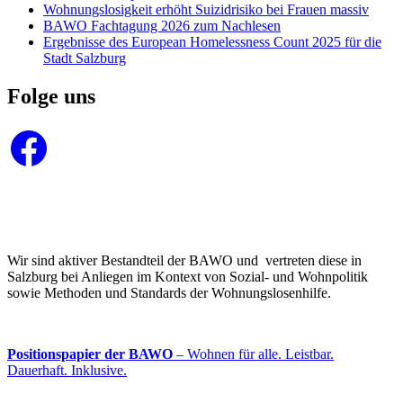
Wohnungslosigkeit erhöht Suizidrisiko bei Frauen massiv
BAWO Fachtagung 2026 zum Nachlesen
Ergebnisse des European Homelessness Count 2025 für die
Stadt Salzburg
Folge uns
Facebook
Wir sind aktiver Bestandteil der BAWO und vertreten diese in
Salzburg bei Anliegen im Kontext von Sozial- und Wohnpolitik
sowie Methoden und Standards der Wohnungslosenhilfe.
Positionspapier der BAWO
– Wohnen für alle. Leistbar.
Dauerhaft. Inklusive.