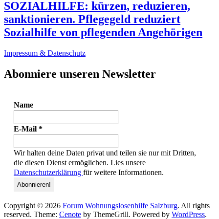
SOZIALHILFE: kürzen, reduzieren,
sanktionieren. Pflegegeld reduziert
Sozialhilfe von pflegenden Angehörigen
Impressum & Datenschutz
Abonniere unseren Newsletter
Name
E-Mail
*
Wir halten deine Daten privat und teilen sie nur mit Dritten,
die diesen Dienst ermöglichen. Lies unsere
Datenschutzerklärung
für weitere Informationen.
Copyright © 2026
Forum Wohnungslosenhilfe Salzburg
. All rights
reserved. Theme:
Cenote
by ThemeGrill. Powered by
WordPress
.