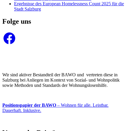
Ergebnisse des European Homelessness Count 2025 für die
Stadt Salzburg
Folge uns
Facebook
Wir sind aktiver Bestandteil der BAWO und vertreten diese in
Salzburg bei Anliegen im Kontext von Sozial- und Wohnpolitik
sowie Methoden und Standards der Wohnungslosenhilfe.
Positionspapier der BAWO
– Wohnen für alle. Leistbar.
Dauerhaft. Inklusive.