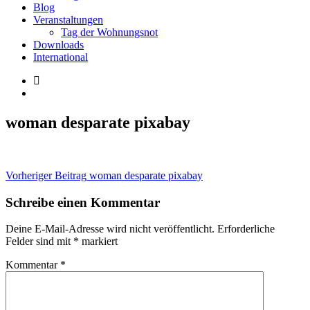
Blog
Veranstaltungen
Tag der Wohnungsnot
Downloads
International
woman desparate pixabay
Beitragsnavigation
Vorheriger Beitrag
woman desparate pixabay
Schreibe einen Kommentar
Deine E-Mail-Adresse wird nicht veröffentlicht.
Erforderliche
Felder sind mit
*
markiert
Kommentar
*