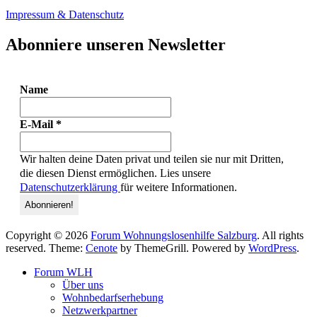
Impressum & Datenschutz
Abonniere unseren Newsletter
Name
E-Mail
*
Wir halten deine Daten privat und teilen sie nur mit Dritten,
die diesen Dienst ermöglichen. Lies unsere
Datenschutzerklärung
für weitere Informationen.
Copyright © 2026
Forum Wohnungslosenhilfe Salzburg
. All rights
reserved. Theme:
Cenote
by ThemeGrill. Powered by
WordPress
.
Forum WLH
Über uns
Wohnbedarfserhebung
Netzwerkpartner