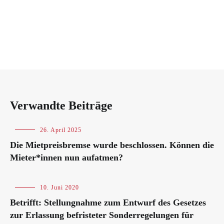
Verwandte Beiträge
Blog
26. April 2025
Die Mietpreisbremse wurde beschlossen. Können die
Mieter*innen nun aufatmen?
Blog
10. Juni 2020
Betrifft: Stellungnahme zum Entwurf des Gesetzes
zur Erlassung befristeter Sonderregelungen für