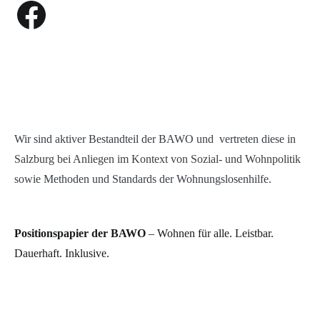
Facebook
Wir sind aktiver Bestandteil der BAWO und vertreten diese in
Salzburg bei Anliegen im Kontext von Sozial- und Wohnpolitik
sowie Methoden und Standards der Wohnungslosenhilfe.
Positionspapier der BAWO
– Wohnen für alle. Leistbar.
Dauerhaft. Inklusive.