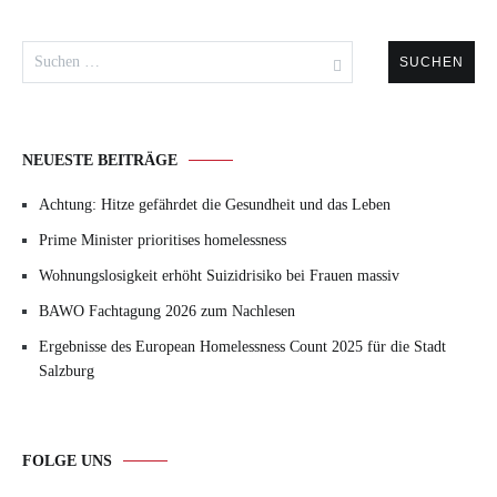
Suchen
nach:
NEUESTE BEITRÄGE
Achtung: Hitze gefährdet die Gesundheit und das Leben
Prime Minister prioritises homelessness
Wohnungslosigkeit erhöht Suizidrisiko bei Frauen massiv
BAWO Fachtagung 2026 zum Nachlesen
Ergebnisse des European Homelessness Count 2025 für die Stadt
Salzburg
FOLGE UNS