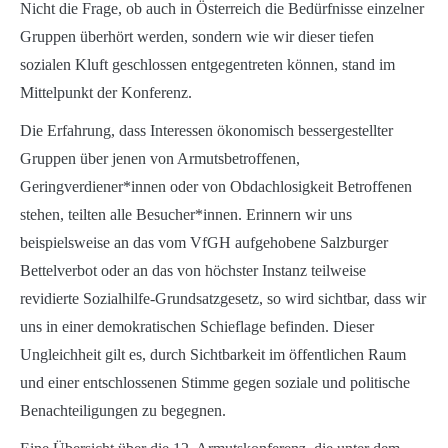
Nicht die Frage, ob auch in Österreich die Bedürfnisse einzelner
Gruppen überhört werden, sondern wie wir dieser tiefen
sozialen Kluft geschlossen entgegentreten können, stand im
Mittelpunkt der Konferenz.
Die Erfahrung, dass Interessen ökonomisch bessergestellter
Gruppen über jenen von Armutsbetroffenen,
Geringverdiener*innen oder von Obdachlosigkeit Betroffenen
stehen, teilten alle Besucher*innen. Erinnern wir uns
beispielsweise an das vom VfGH aufgehobene Salzburger
Bettelverbot oder an das von höchster Instanz teilweise
revidierte Sozialhilfe-Grundsatzgesetz, so wird sichtbar, dass wir
uns in einer demokratischen Schieflage befinden. Dieser
Ungleichheit gilt es, durch Sichtbarkeit im öffentlichen Raum
und einer entschlossenen Stimme gegen soziale und politische
Benachteiligungen zu begegnen.