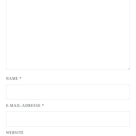
NAME
*
E-MAIL-ADRESSE
*
WEBSITE