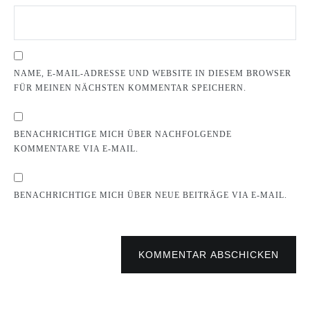
NAME, E-MAIL-ADRESSE UND WEBSITE IN DIESEM BROWSER
FÜR MEINEN NÄCHSTEN KOMMENTAR SPEICHERN.
BENACHRICHTIGE MICH ÜBER NACHFOLGENDE
KOMMENTARE VIA E-MAIL.
BENACHRICHTIGE MICH ÜBER NEUE BEITRÄGE VIA E-MAIL.
KOMMENTAR ABSCHICKEN