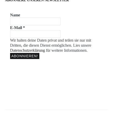
ABONNIERE UNSEREN NEWSLETTER
Name
E-Mail
*
Wir halten deine Daten privat und teilen sie nur mit
Dritten, die diesen Dienst ermöglichen. Lies unsere
Datenschutzerklärung
für weitere Informationen.